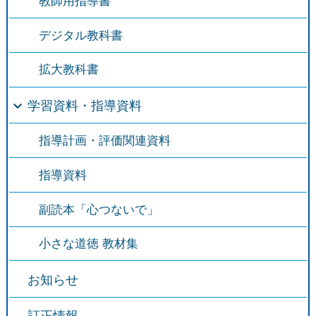
教師用指導書
デジタル教科書
拡大教科書
学習資料・指導資料
指導計画・評価関連資料
指導資料
副読本「心つないで」
小さな道徳 教材集
お知らせ