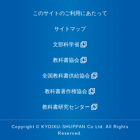
このサイトのご利用にあたって
サイトマップ
文部科学省
教科書協会
全国教科書供給協会
教科書著作権協会
教科書研究センター
Copyright © KYOIKU-SHUPPAN.Co.Ltd. All Rights
Reserved.