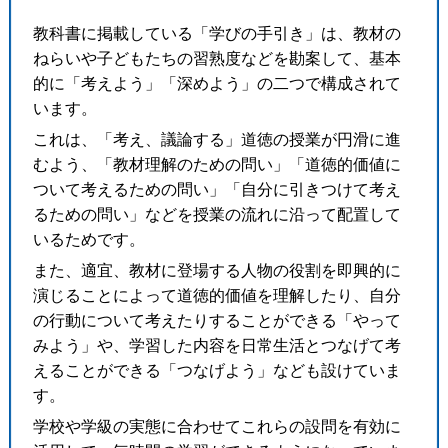
教科書に掲載している「学びの手引き」は、教材の
ねらいや子どもたちの習熟度などを勘案して、基本
的に「考えよう」「深めよう」の二つで構成されて
います。
これは、「考え、議論する」道徳の授業が円滑に進
むよう、「教材理解のための問い」「道徳的価値に
ついて考えるための問い」「自分に引きつけて考え
るための問い」などを授業の流れに沿って配置して
いるためです。
また、適宜、教材に登場する人物の役割を即興的に
演じることによって道徳的価値を理解したり、自分
の行動について考えたりすることができる「やって
みよう」や、学習した内容を日常生活とつなげて考
えることができる「つなげよう」なども設けていま
す。
学校や学級の実態に合わせてこれらの設問を有効に