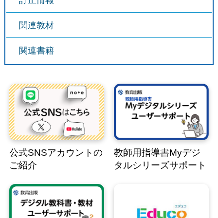
訂正情報
関連教材
関連書籍
公式SNSアカウントの
教師用指導書Myデジ
ご紹介
タルシリーズサポート