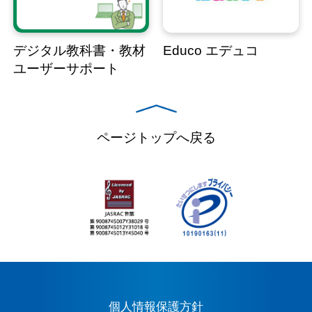
デジタル教科書・教材
Educo エデュコ
ユーザーサポート
ページトップへ戻る
個人情報保護方針