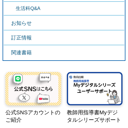
生活科Q&A
お知らせ
訂正情報
関連書籍
公式SNSアカウントの
教師用指導書Myデジ
ご紹介
タルシリーズサポート