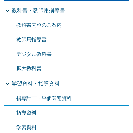
教科書・教師用指導書
教科書内容のご案内
教師用指導書
デジタル教科書
拡大教科書
学習資料・指導資料
指導計画・評価関連資料
指導資料
学習資料