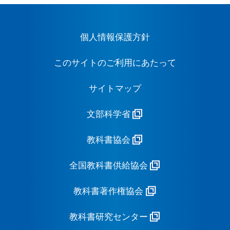
個人情報保護方針
このサイトのご利用にあたって
サイトマップ
文部科学省
教科書協会
全国教科書供給協会
教科書著作権協会
教科書研究センター