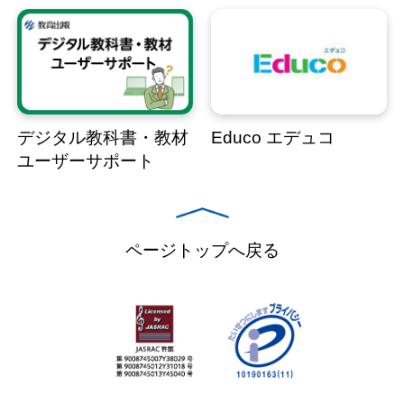
デジタル教科書・教材
Educo エデュコ
ユーザーサポート
ページトップへ戻る