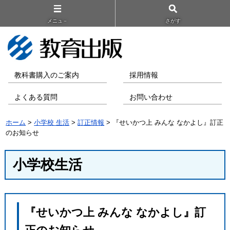
メニュ－
さがす
教科書購入のご案内
採用情報
よくある質問
お問い合わせ
ホーム
>
小学校 生活
>
訂正情報
> 『せいかつ上 みんな なかよし』訂正
のお知らせ
小学校生活
『せいかつ上 みんな なかよし』訂