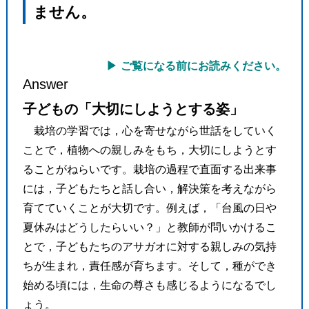
ません。
ご覧になる前にお読みください。
Answer
子どもの「大切にしようとする姿」
●
栽培の学習では，心を寄せながら世話をしていく
ことで，植物への親しみをもち，大切にしようとす
ることがねらいです。栽培の過程で直面する出来事
には，子どもたちと話し合い，解決策を考えながら
育てていくことが大切です。例えば，「台風の日や
夏休みはどうしたらいい？」と教師が問いかけるこ
とで，子どもたちのアサガオに対する親しみの気持
ちが生まれ，責任感が育ちます。そして，種ができ
始める頃には，生命の尊さも感じるようになるでし
ょう。