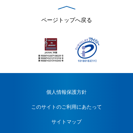
ページトップへ戻る
個人情報保護方針
このサイトのご利用にあたって
サイトマップ