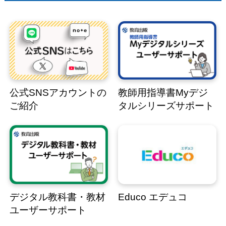
公式SNSアカウントの
教師用指導書Myデジ
ご紹介
タルシリーズサポート
デジタル教科書・教材
Educo エデュコ
ユーザーサポート