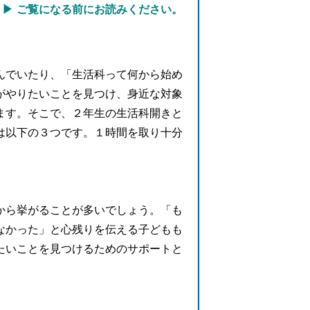
ご覧になる前にお読みください。
んでいたり、「生活科って何から始め
がやりたいことを見つけ、身近な対象
ます。そこで、２年生の生活科開きと
は以下の３つです。１時間を取り十分
から挙がることが多いでしょう。「も
なかった」と心残りを伝える子どもも
たいことを見つけるためのサポートと