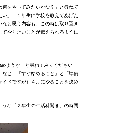
は何をやってみたいかな？」と尋ねて
たい」「１年生に学校を教えてあげた
いなと思う内容も、この時は取り置き
してやりたいことが伝えられるように
始めようか」と尋ねてみてください。
」など、「すぐ始めること」と「準備
サイドですが）４月にやることを決め
ような「２年生の生活科開き」の時間