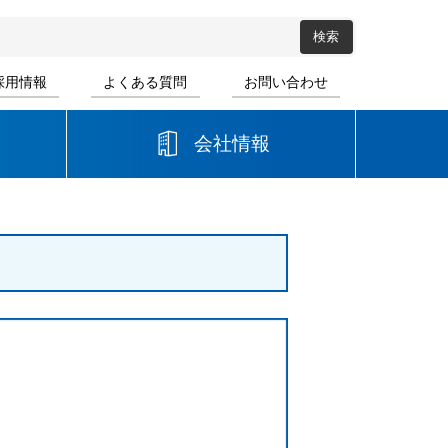
採用情報
よくある質問
お問い合わせ
会社情報
高等学校
音楽
書道