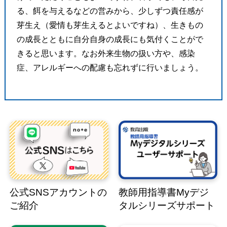
る、餌を与えるなどの営みから、少しずつ責任感が
芽生え（愛情も芽生えるとよいですね）、生きもの
の成長とともに自分自身の成長にも気付くことがで
きると思います。なお外来生物の扱い方や、感染
症、アレルギーへの配慮も忘れずに行いましょう。
公式SNSアカウントの
教師用指導書Myデジ
ご紹介
タルシリーズサポート