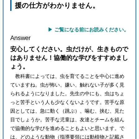
援の仕方がわかりません。
ご覧になる前にお読みください。
Answer
安心してください。虫だけが、生きもので
●
はありません！協働的な学びをすすめまし
ょう。
教科書によっては、虫を育てることを中心に進め
ていますね。虫が怖い、嫌い、触れない子が多く見
られるようになりました。先生の中にも、虫はちょ
っと苦手という人も少なくないようです。苦手な原
因としては、急に動く（跳ぶ）、噛む、挟む、見た
目でしょうか。苦手な児童は、友達とチームを組ん
で協働的な学びを進めることもよいと思います。で
は、どのような動物（指導要領には動植物と記載さ