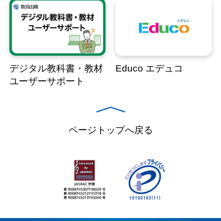
デジタル教科書・教材
Educo エデュコ
ユーザーサポート
ページトップへ戻る