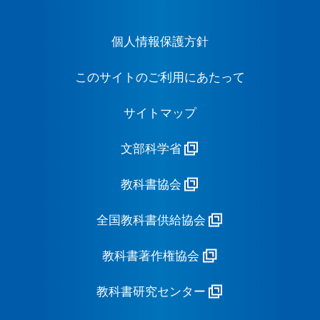
個人情報保護方針
このサイトのご利用にあたって
サイトマップ
文部科学省
教科書協会
全国教科書供給協会
教科書著作権協会
教科書研究センター