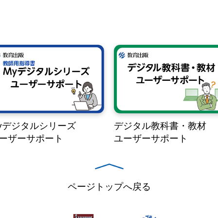
yデジタルシリーズ
デジタル教科書・教材
ーザーサポート
ユーザーサポート
ページトップへ戻る