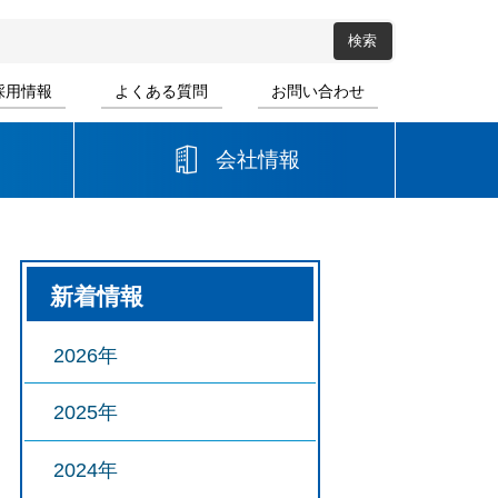
採用情報
よくある質問
お問い合わせ
会社情報
高等学校
新着情報
音楽
書道
2026年
2025年
2024年