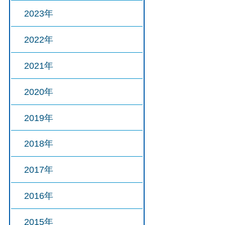
2023年
2022年
2021年
2020年
2019年
2018年
2017年
2016年
2015年