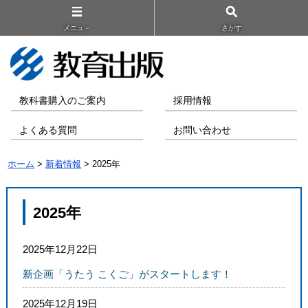
メニュ－
さがす
教科書購入のご案内
採用情報
よくある質問
お問い合わせ
ホーム
>
新着情報
> 2025年
2025年
2025年12月22日
新企画「うたう こくご」がスタートします！
2025年12月19日