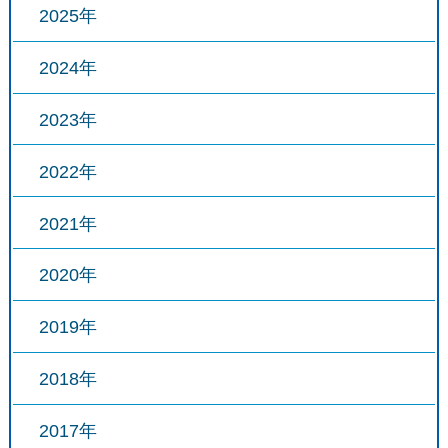
2025年
2024年
2023年
2022年
2021年
2020年
2019年
2018年
2017年