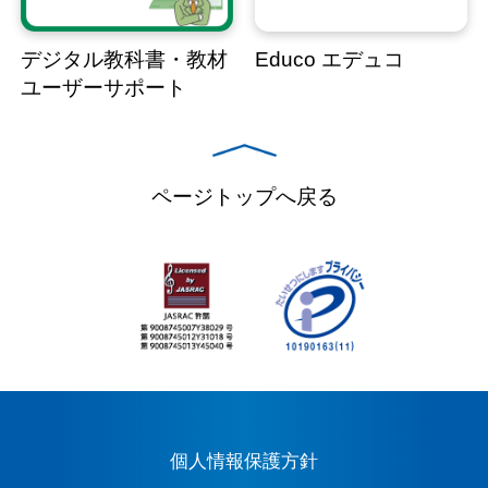
デジタル教科書・教材
Educo エデュコ
ユーザーサポート
ページトップへ戻る
個人情報保護方針