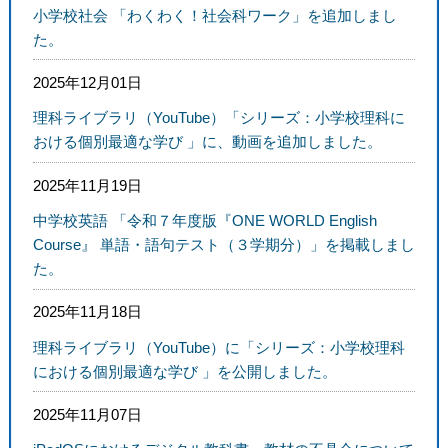
小学校社会 「わくわく！社会科ワーク」を追加しまし
た。
2025年12月01日
理科ライブラリ（YouTube）「シリーズ：小学校理科に
おける個別最適な学び 」に、動画を追加しました。
2025年11月19日
中学校英語 「令和７年度版『ONE WORLD English
Course』 単語・語句テスト（３学期分）」を掲載しまし
た。
2025年11月18日
理科ライブラリ（YouTube）に「シリーズ：小学校理科
における個別最適な学び 」を公開しました。
2025年11月07日