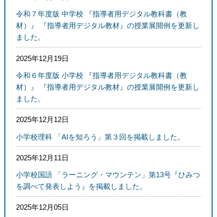
令和７年度版 中学校 『指導者用デジタル教科書（教
材）』 『指導者用デジタル教材』の授業展開例を更新し
ました。
2025年12月19日
令和６年度版 小学校 『指導者用デジタル教科書（教
材）』 『指導者用デジタル教材』の授業展開例を更新し
ました。
2025年12月12日
小学校理科 「AIを知ろう」第３回を掲載しました。
2025年12月11日
小学校国語 「ラーニング・マウンテン」第13号『ひみつ
を調べて発表しよう』を掲載しました。
2025年12月05日