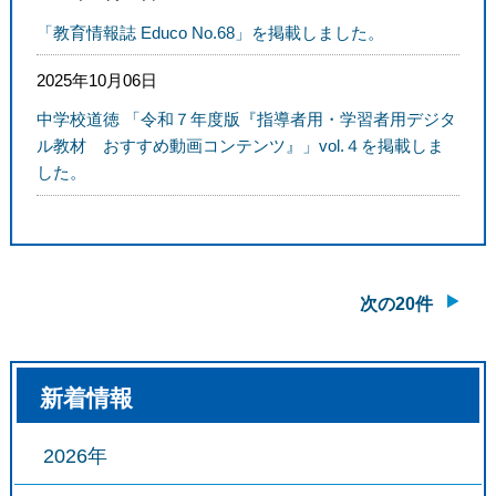
「教育情報誌 Educo No.68」を掲載しました。
2025年10月06日
中学校道徳 「令和７年度版『指導者用・学習者用デジタ
ル教材 おすすめ動画コンテンツ』」vol.４を掲載しま
した。
次の20件
新着情報
2026年