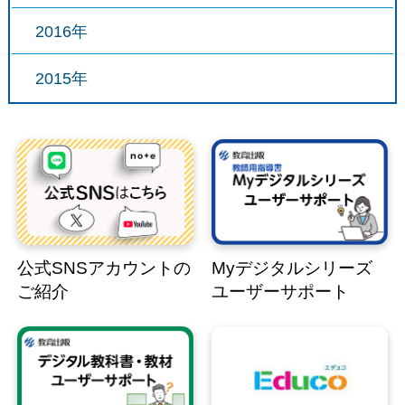
2016年
2015年
公式SNSアカウントの
Myデジタルシリーズ
ご紹介
ユーザーサポート