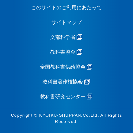
このサイトのご利用にあたって
サイトマップ
文部科学省
教科書協会
全国教科書供給協会
教科書著作権協会
教科書研究センター
Copyright © KYOIKU-SHUPPAN.Co.Ltd. All Rights
Reserved.