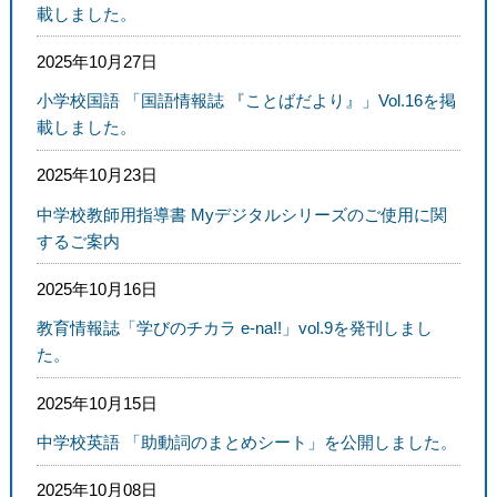
載しました。
2025年10月27日
小学校国語 「国語情報誌 『ことばだより』」Vol.16を掲
載しました。
2025年10月23日
中学校教師用指導書 Myデジタルシリーズのご使用に関
するご案内
2025年10月16日
教育情報誌「学びのチカラ e-na!!」vol.9を発刊しまし
た。
2025年10月15日
中学校英語 「助動詞のまとめシート」を公開しました。
2025年10月08日