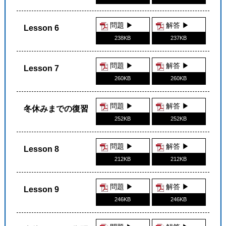
問題 ▶︎
解答 ▶︎
Lesson 6
238KB
237KB
問題 ▶︎
解答 ▶︎
Lesson 7
260KB
260KB
問題 ▶︎
解答 ▶︎
冬休みまでの復習
252KB
252KB
問題 ▶︎
解答 ▶︎
Lesson 8
212KB
212KB
問題 ▶︎
解答 ▶︎
Lesson 9
246KB
246KB