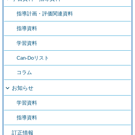
指導計画・評価関連資料
指導資料
学習資料
Can-Doリスト
コラム
お知らせ
学習資料
指導資料
訂正情報