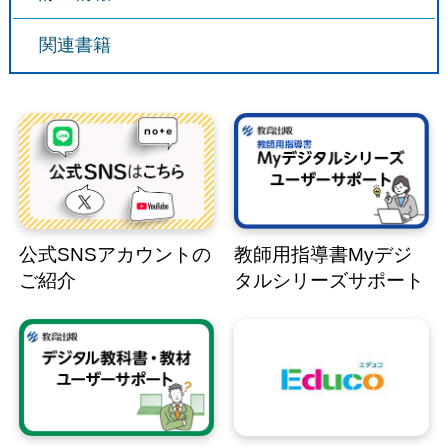
関連書籍
公式SNSアカウントの
教師用指導書Myデジ
ご紹介
タルシリーズサポート