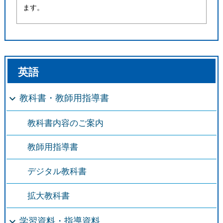
ます。
英語
教科書・教師用指導書
教科書内容のご案内
教師用指導書
デジタル教科書
拡大教科書
学習資料・指導資料