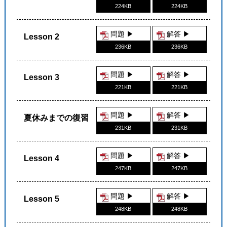
224KB
224KB
問題 ▶︎
解答 ▶︎
Lesson 2
236KB
236KB
問題 ▶︎
解答 ▶︎
Lesson 3
221KB
221KB
問題 ▶︎
解答 ▶︎
夏休みまでの復習
231KB
231KB
問題 ▶︎
解答 ▶︎
Lesson 4
247KB
247KB
問題 ▶︎
解答 ▶︎
Lesson 5
248KB
248KB