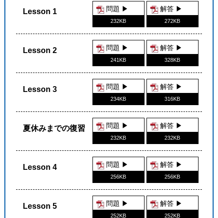
問題 ▶︎
解答 ▶︎
Lesson 1
232KB
272KB
問題 ▶︎
解答 ▶︎
Lesson 2
241KB
328KB
問題 ▶︎
解答 ▶︎
Lesson 3
234KB
316KB
問題 ▶︎
解答 ▶︎
夏休みまでの復習
232KB
232KB
問題 ▶︎
解答 ▶︎
Lesson 4
256KB
256KB
問題 ▶︎
解答 ▶︎
Lesson 5
252KB
252KB