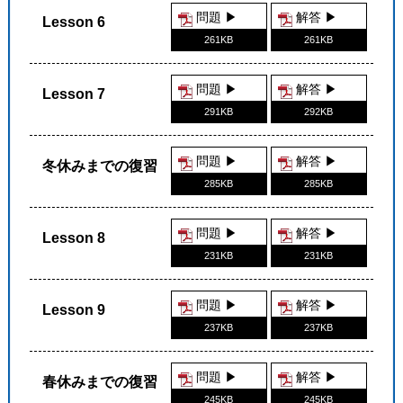
問題 ▶︎
解答 ▶︎
Lesson 6
261KB
261KB
問題 ▶︎
解答 ▶︎
Lesson 7
291KB
292KB
問題 ▶︎
解答 ▶︎
冬休みまでの復習
285KB
285KB
問題 ▶︎
解答 ▶︎
Lesson 8
231KB
231KB
問題 ▶︎
解答 ▶︎
Lesson 9
237KB
237KB
問題 ▶︎
解答 ▶︎
春休みまでの復習
245KB
245KB