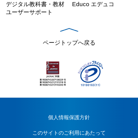
デジタル教科書・教材
Educo エデュコ
ユーザーサポート
ページトップへ戻る
個人情報保護方針
このサイトのご利用にあたって