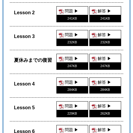
問題 ▶︎
解答 ▶︎
Lesson 2
241KB
241KB
問題 ▶︎
解答 ▶︎
Lesson 3
232KB
232KB
問題 ▶︎
解答 ▶︎
夏休みまでの復習
247KB
247KB
問題 ▶︎
解答 ▶︎
Lesson 4
284KB
284KB
問題 ▶︎
解答 ▶︎
Lesson 5
229KB
262KB
問題 ▶︎
解答 ▶︎
Lesson 6