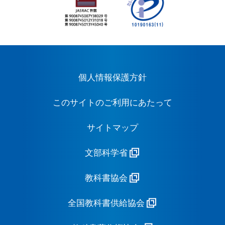
個人情報保護方針
このサイトのご利用にあたって
サイトマップ
文部科学省
教科書協会
全国教科書供給協会