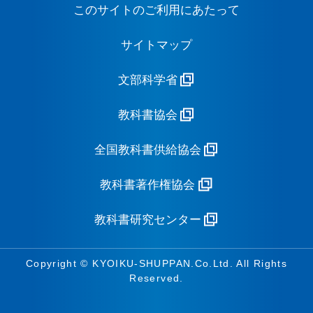
このサイトのご利用にあたって
サイトマップ
文部科学省
教科書協会
全国教科書供給協会
教科書著作権協会
教科書研究センター
Copyright © KYOIKU-SHUPPAN.Co.Ltd. All Rights
Reserved.