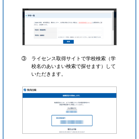
③ ライセンス取得サイトで学校検索（学
校名のあいまい検索で探せます）して
いただきます。