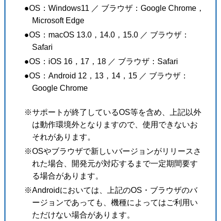
●OS：Windows11 ／ ブラウザ：Google Chrome，
Microsoft Edge
●OS：macOS 13.0，14.0，15.0 ／ ブラウザ：
Safari
●OS：iOS 16，17，18 ／ ブラウザ：Safari
●OS：Android 12，13，14，15 ／ ブラウザ：
Google Chrome
※サポートが終了しているOS等を含め、上記以外
は動作環境外となりますので、使用できないお
それがあります。
※OSやブラウザで新しいバージョンがリリースさ
れた場合、開発元が対応するまで一定期間要す
る場合があります。
※Androidにおいては、上記のOS・ブラウザのバ
ージョンであっても、機種によってはご利用い
ただけない場合があります。