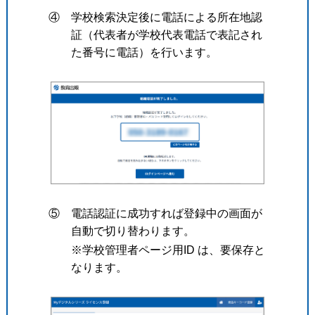
④ 学校検索決定後に電話による所在地認
証（代表者が学校代表電話で表記され
た番号に電話）を行います。
⑤ 電話認証に成功すれば登録中の画面が
自動で切り替わります。
※学校管理者ページ用ID は、要保存と
なります。