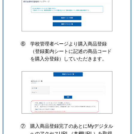
⑥ 学校管理者ページより購入商品登録
（登録案内シートに記述の商品コード
を購入分登録）していただきます。
⑦ 購入商品登録完了のあとにMyデジタル
へのアクセスURL（本棚URL）を取得