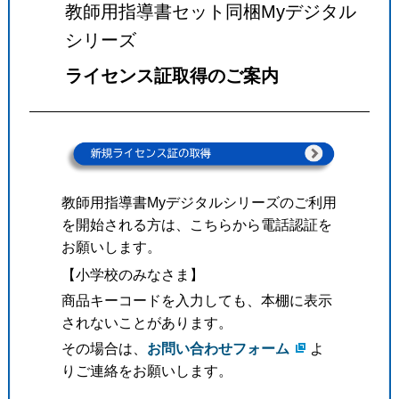
教師用指導書セット同梱Myデジタル
シリーズ
ライセンス証取得のご案内
教師用指導書Myデジタルシリーズのご利用
を開始される方は、こちらから電話認証を
お願いします。
【小学校のみなさま】
商品キーコードを入力しても、本棚に表示
されないことがあります。
その場合は、
お問い合わせフォーム
よ
りご連絡をお願いします。