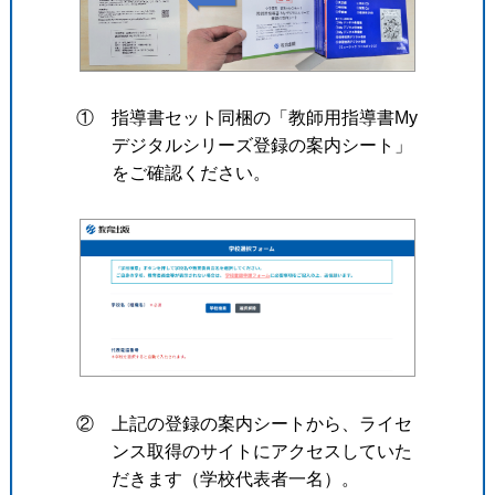
① 指導書セット同梱の「教師用指導書My
デジタルシリーズ登録の案内シート」
をご確認ください。
② 上記の登録の案内シートから、ライセ
ンス取得のサイトにアクセスしていた
だきます（学校代表者一名）。