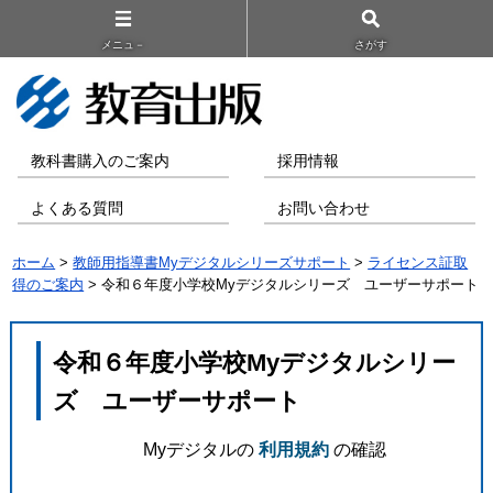
メニュ－
さがす
教科書購入のご案内
採用情報
よくある質問
お問い合わせ
ホーム
>
教師用指導書Myデジタルシリーズサポート
>
ライセンス証取
得のご案内
> 令和６年度小学校Myデジタルシリーズ ユーザーサポート
令和６年度小学校Myデジタルシリー
ズ ユーザーサポート
Myデジタルの
利用規約
の確認