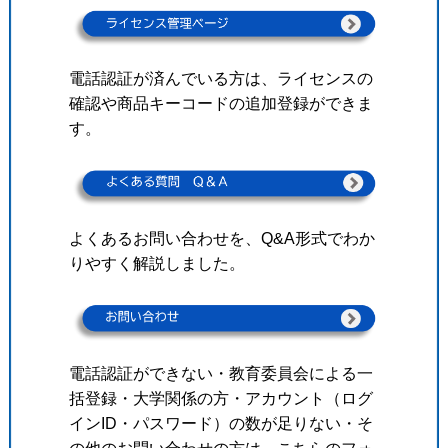
電話認証が済んでいる方は、ライセンスの
確認や商品キーコードの追加登録ができま
す。
よくあるお問い合わせを、Q&A形式でわか
りやすく解説しました。
電話認証ができない・教育委員会による一
括登録・大学関係の方・アカウント（ログ
インID・パスワード）の数が足りない・そ