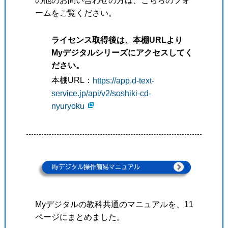
の他のお問い合わせの方は、こちらのフォ
ームをご覧ください。
ライセンス取得後は、本棚URLより
Myデジタルシリーズにアクセスしてく
ださい。
本棚URL：
https://app.d-text-
service.jp/api/v2/soshiki-cd-
nyuryoku
Myデジタルの教科共通のマニュアルを、11
ページにまとめました。