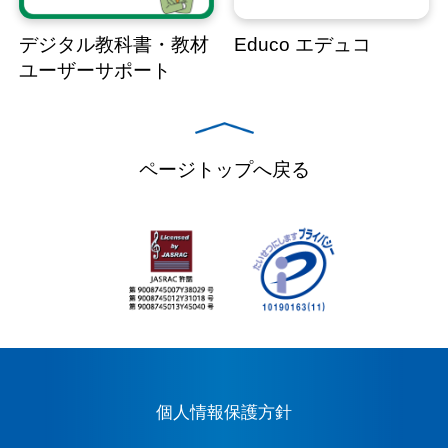
デジタル教科書・教材
Educo エデュコ
ユーザーサポート
ページトップへ戻る
個人情報保護方針