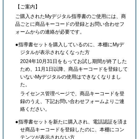
【ご案内】
ご購入されたMyデジタル指導書のご使用には、商
品ごとに商品キーコードの登録とお問い合わせフ
ォームからの連絡が必要です。
●指導書セットを購入しているのに、本棚にMyデ
ジタルが表示されなくなった方
2024年10月31日をもってお試し期間が終了した
ため、11月1日以降、商品キーコードを登録して
いないMyデジタルの使用はできなくなりまし
た。
ライセンス管理ページで、商品キーコードを登
録のうえ、下記お問い合わせフォームよりご連
絡ください。
●指導書セットを新たに購入され、電話認証を済ま
せ商品キーコードを登録したのに、本棚にコン
テンツが表示されない方