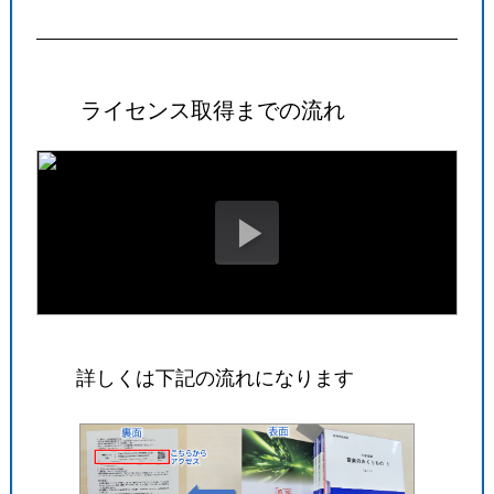
ライセンス取得までの流れ
詳しくは下記の流れになります