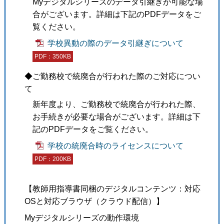
Myデジタルシリーズのデータ引継ぎが可能な場
合がございます。詳細は下記のPDFデータをご
覧ください。
学校異動の際のデータ引継ぎについて
PDF：350KB
◆ご勤務校で統廃合が行われた際のご対応につい
て
新年度より、ご勤務校で統廃合が行われた際、
お手続きが必要な場合がございます。詳細は下
記のPDFデータをご覧ください。
学校の統廃合時のライセンスについて
PDF：200KB
【教師用指導書同梱のデジタルコンテンツ：対応
OSと対応ブラウザ（クラウド配信）】
Myデジタルシリーズの動作環境