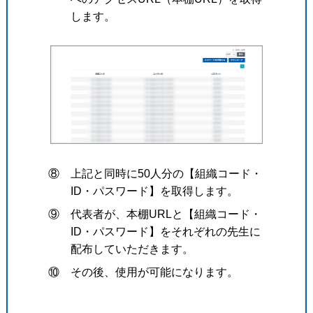
します。
⑧ 上記と同時に50人分の【組織コード・
ID・パスワード】を取得します。
⑨ 代表者が、本棚URLと【組織コード・
ID・パスワード】をそれぞれの先生に
配布していただきます。
⑩ その後、使用が可能になります。