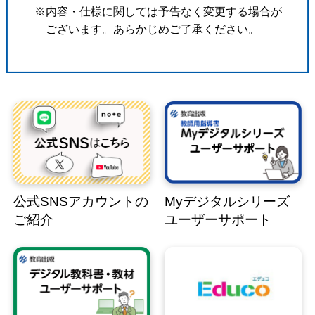
※内容・仕様に関しては予告なく変更する場合が
ございます。あらかじめご了承ください。
公式SNSアカウントの
Myデジタルシリーズ
ご紹介
ユーザーサポート