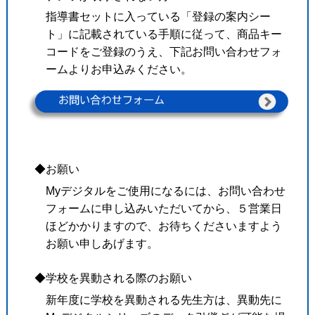
指導書セットに入っている「登録の案内シー
ト」に記載されている手順に従って、商品キー
コードをご登録のうえ、下記お問い合わせフォ
ームよりお申込みください。
◆お願い
Myデジタルをご使用になるには、お問い合わせ
フォームに申し込みいただいてから、５営業日
ほどかかりますので、お待ちくださいますよう
お願い申しあげます。
◆学校を異動される際のお願い
新年度に学校を異動される先生方は、異動先に