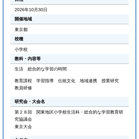
2026年10月30日
開催地域
東京都
校種
小学校
教科・内容等
生活 総合的な学習の時間
教育課程 学習指導 伝統文化 地域連携 授業研究
教員研修
研究会・大会名
第２８回 関東地区小学校生活科・総合的な学習教育研
究協議会
東京大会