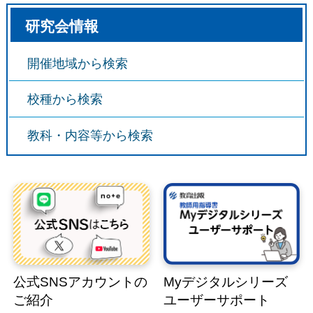
研究会情報
開催地域から検索
校種から検索
教科・内容等から検索
公式SNSアカウントの
Myデジタルシリーズ
ご紹介
ユーザーサポート