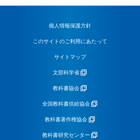
個人情報保護方針
このサイトのご利用にあたって
サイトマップ
文部科学省
教科書協会
全国教科書供給協会
教科書著作権協会
教科書研究センター