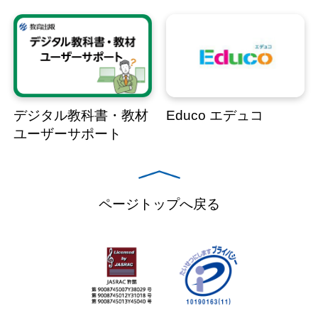
デジタル教科書・教材
Educo エデュコ
ユーザーサポート
ページトップへ戻る