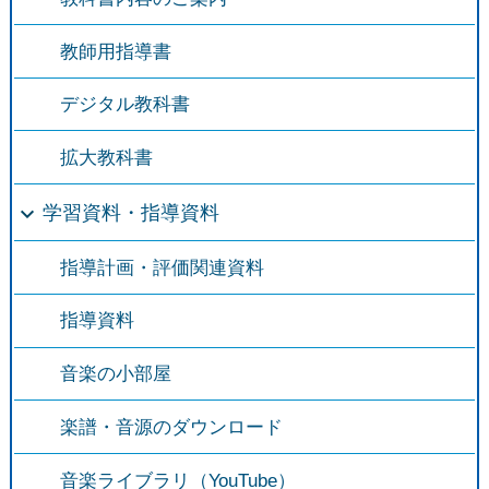
教師用指導書
デジタル教科書
拡大教科書
学習資料・指導資料
指導計画・評価関連資料
指導資料
音楽の小部屋
楽譜・音源のダウンロード
音楽ライブラリ（YouTube）