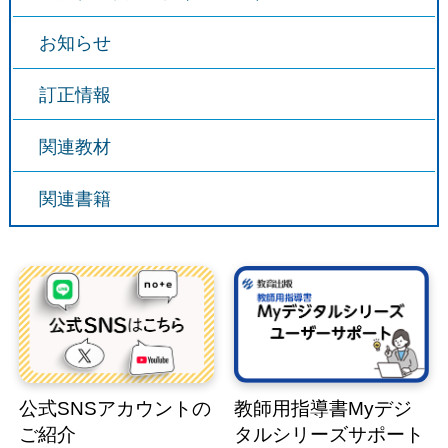
お知らせ
訂正情報
関連教材
関連書籍
公式SNSアカウントの
教師用指導書Myデジ
ご紹介
タルシリーズサポート