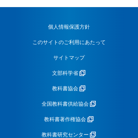
個人情報保護方針
このサイトのご利用にあたって
サイトマップ
文部科学省
教科書協会
全国教科書供給協会
教科書著作権協会
教科書研究センター