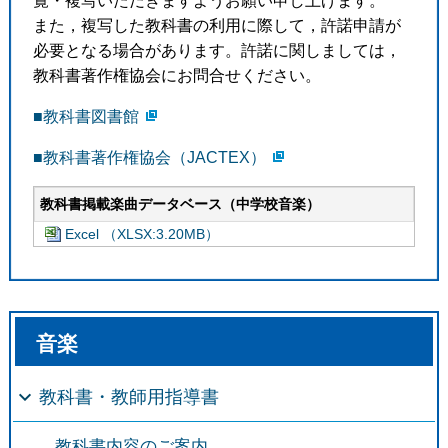
覧・複写いただきますようお願い申し上げます。
また，複写した教科書の利用に際して，許諾申請が
必要となる場合があります。許諾に関しましては，
教科書著作権協会にお問合せください。
■教科書図書館
■教科書著作権協会（JACTEX）
教科書掲載楽曲データベース（中学校音楽）
Excel （XLSX:3.20MB）
音楽
教科書・教師用指導書
教科書内容のご案内