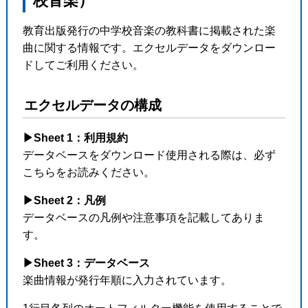
校音楽）
教育出版発行の中学校音楽の教科書に掲載された楽
曲に関する情報です。エクセルデータをダウンロー
ドしてご利用ください。
エクセルデータの構成
▶︎Sheet 1：利用規約
データベースをダウンロード使用される際は、必ず
こちらをお読みください。
▶︎Sheet 2：凡例
データベースの凡例や注意事項を記載してありま
す。
▶︎Sheet 3：データベース
楽曲情報が発行年順に入力されています。