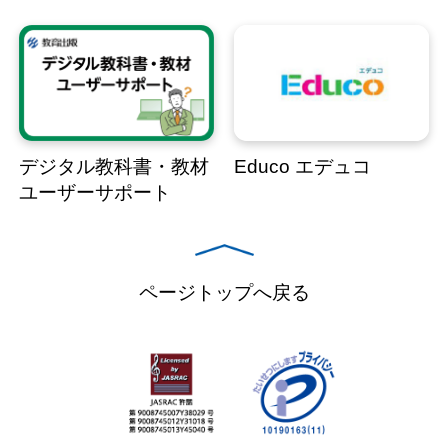
デジタル教科書・教材
Educo エデュコ
ユーザーサポート
ページトップへ戻る