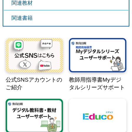
関連教材
関連書籍
公式SNSアカウントの
教師用指導書Myデジ
ご紹介
タルシリーズサポート