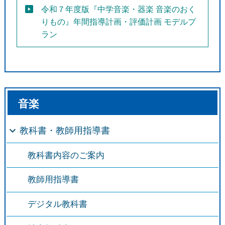
令和７年度版『中学音楽・器楽 音楽のおく
りもの』年間指導計画・評価計画 モデルプ
ラン
音楽
教科書・教師用指導書
教科書内容のご案内
教師用指導書
デジタル教科書