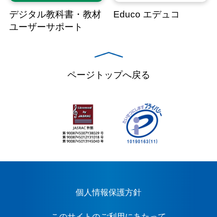
デジタル教科書・教材
Educo エデュコ
ユーザーサポート
ページトップへ戻る
個人情報保護方針
このサイトのご利用にあたって