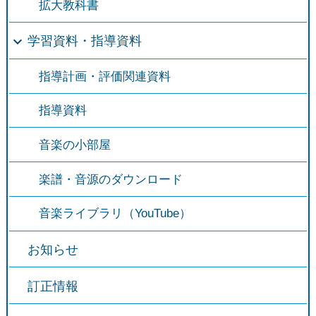
拡大教科書
学習資料・指導資料
指導計画・評価関連資料
指導資料
音楽の小部屋
楽譜・音源のダウンロード
音楽ライブラリ（YouTube）
お知らせ
訂正情報