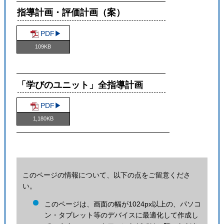
指導計画・評価計画（案）
PDF▶︎
109KB
「学びのユニット」全指導計画
PDF▶︎
1,180KB
このページの情報について、以下の点をご留意くださ
い。
このページは、画面の幅が1024px以上の、パソコ
ン・タブレット等のデバイスに最適化して作成し