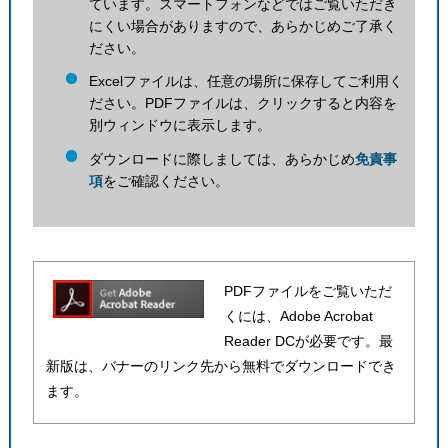
ています。スマートフォンなどではご覧いただき
にくい場合がありますので、あらかじめご了承く
ださい。
Excelファイルは、任意の場所に保存してご利用く
ださい。PDFファイルは、クリックすると内容を
別ウィンドウに表示します。
ダウンロードに際しましては、あらかじめ
免責事
項
をご確認ください。
PDFファイルをご覧いただ
くには、Adobe Acrobat
Reader DCが必要です。最
新版は、バナーのリンク先から無料でダウンロードでき
ます。