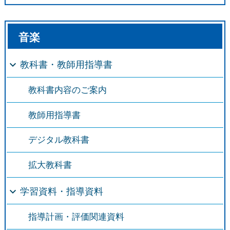
音楽
教科書・教師用指導書
教科書内容のご案内
教師用指導書
デジタル教科書
拡大教科書
学習資料・指導資料
指導計画・評価関連資料