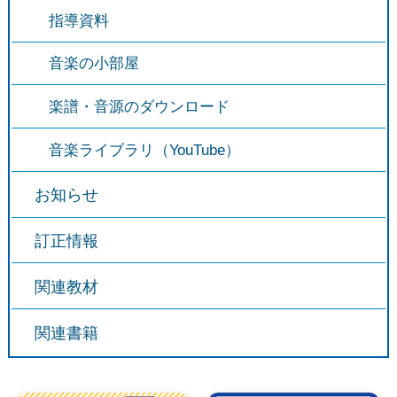
指導資料
音楽の小部屋
楽譜・音源のダウンロード
音楽ライブラリ（YouTube）
お知らせ
訂正情報
関連教材
関連書籍