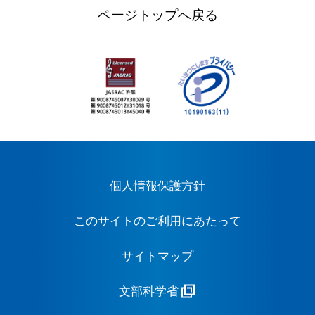
ページトップへ戻る
個人情報保護方針
このサイトのご利用にあたって
サイトマップ
文部科学省