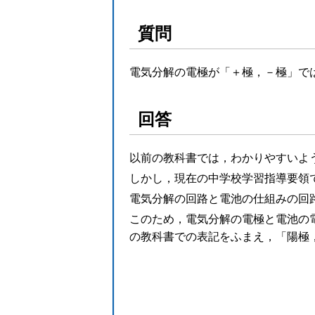
質問
電気分解の電極が「＋極，－極」で
回答
以前の教科書では，わかりやすいよ
しかし，現在の中学校学習指導要領
電気分解の回路と電池の仕組みの回
このため，電気分解の電極と電池の
の教科書での表記をふまえ，「陽極