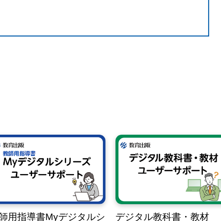
師用指導書Myデジタルシ
デジタル教科書・教材