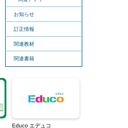
お知らせ
訂正情報
関連教材
関連書籍
Educo エデュコ