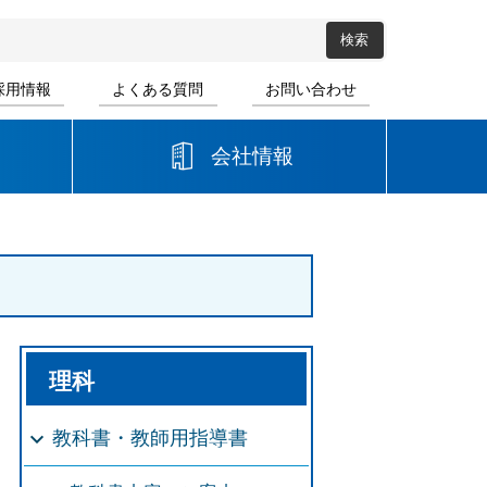
採用情報
よくある質問
お問い合わせ
会社情報
高等学校
音楽
書道
理科
教科書・教師用指導書