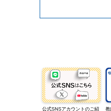
公式SNSアカウントのご紹
教