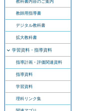
教科書内容のご案内
教師用指導書
デジタル教科書
拡大教科書
学習資料・指導資料
指導計画・評価関連資料
指導資料
学習資料
理科リンク集
関連アプリ