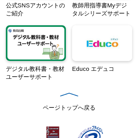
公式SNSアカウントの
教師用指導書Myデジ
ご紹介
タルシリーズサポート
デジタル教科書・教材
Educo エデュコ
ユーザーサポート
ページトップへ戻る