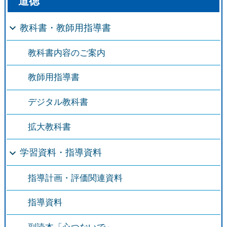
道徳
教科書・教師用指導書
教科書内容のご案内
教師用指導書
デジタル教科書
拡大教科書
学習資料・指導資料
指導計画・評価関連資料
指導資料