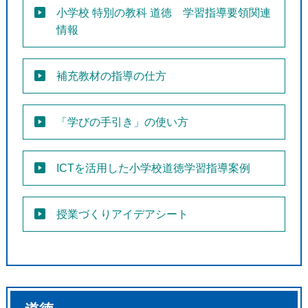
小学校 特別の教科 道徳 学習指導要領関連
情報
補充教材の指導の仕方
「学びの手引き」の使い方
ICTを活用した小学校道徳学習指導案例
授業づくりアイデアシート