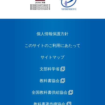
個人情報保護方針
このサイトのご利用にあたって
サイトマップ
文部科学省
教科書協会
全国教科書供給協会
教科書著作権協会