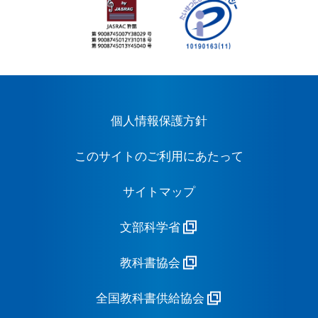
個人情報保護方針
このサイトのご利用にあたって
サイトマップ
文部科学省
教科書協会
全国教科書供給協会