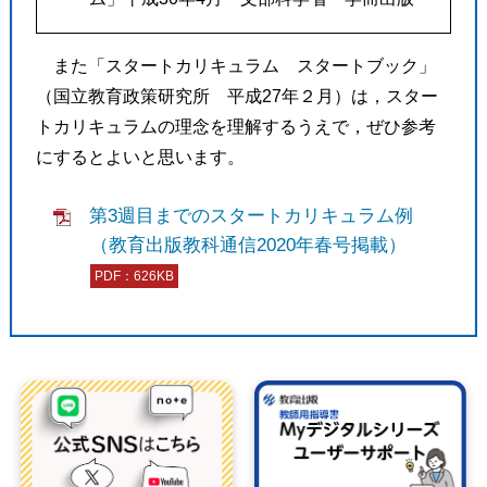
また「スタートカリキュラム スタートブック」
（国立教育政策研究所 平成27年２月）は，スター
トカリキュラムの理念を理解するうえで，ぜひ参考
にするとよいと思います。
第3週目までのスタートカリキュラム例
（教育出版教科通信2020年春号掲載）
PDF：626KB