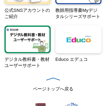
公式SNSアカウントの
教師用指導書Myデジ
ご紹介
タルシリーズサポート
デジタル教科書・教材
Educo エデュコ
ユーザーサポート
ページトップへ戻る