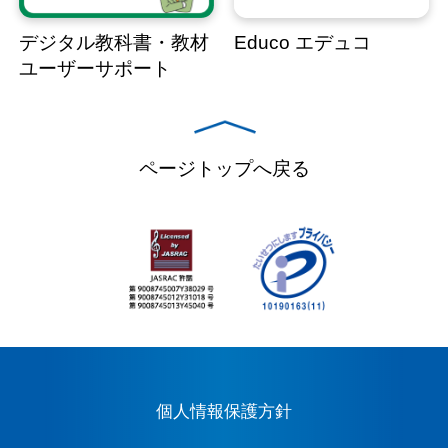
デジタル教科書・教材
Educo エデュコ
ユーザーサポート
ページトップへ戻る
個人情報保護方針