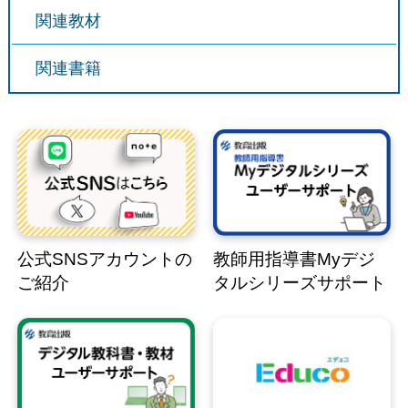
関連教材
関連書籍
公式SNSアカウントの
教師用指導書Myデジ
ご紹介
タルシリーズサポート