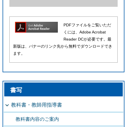
PDFファイルをご覧いただ
くには、Adobe Acrobat
Reader DCが必要です。最
新版は、バナーのリンク先から無料でダウンロードでき
ます。
書写
教科書・教師用指導書
教科書内容のご案内