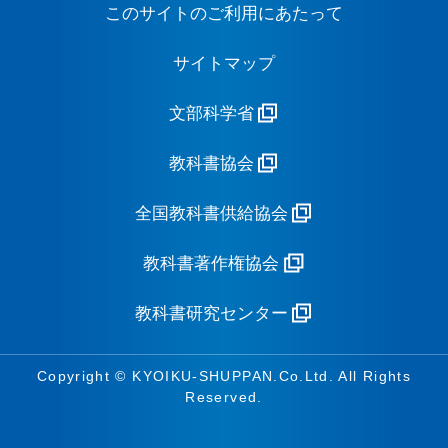
このサイトのご利用にあたって
サイトマップ
文部科学省
教科書協会
全国教科書供給協会
教科書著作権協会
教科書研究センター
Copyright © KYOIKU-SHUPPAN.Co.Ltd. All Rights
Reserved.