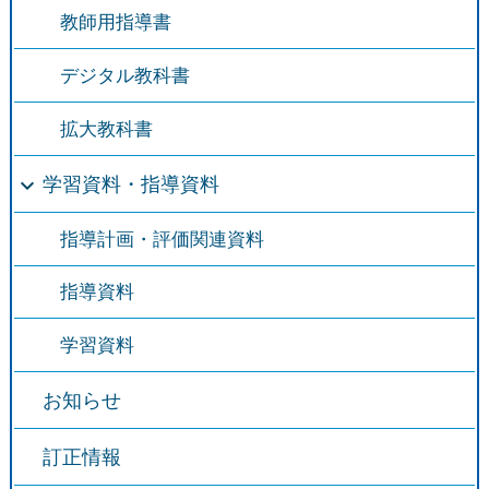
教師用指導書
デジタル教科書
拡大教科書
学習資料・指導資料
指導計画・評価関連資料
指導資料
学習資料
お知らせ
訂正情報