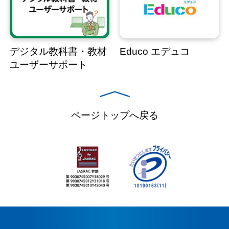
デジタル教科書・教材
Educo エデュコ
ユーザーサポート
ページトップへ戻る