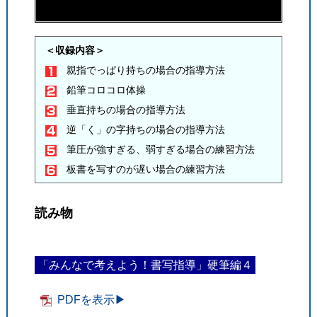
＜収録内容＞
親指でっぱり持ちの場合の指導方法
鉛筆コロコロ体操
垂直持ちの場合の指導方法
逆「く」の字持ちの場合の指導方法
筆圧が強すぎる、弱すぎる場合の練習方法
板書を写すのが遅い場合の練習方法
読み物
「みんなで考えよう！書写指導」硬筆編４
PDFを表示▶︎