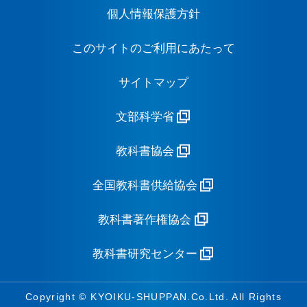
個人情報保護方針
このサイトのご利用にあたって
サイトマップ
文部科学省
教科書協会
全国教科書供給協会
教科書著作権協会
教科書研究センター
Copyright © KYOIKU-SHUPPAN.Co.Ltd. All Rights