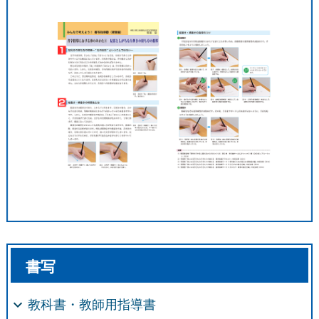
書写
教科書・教師用指導書