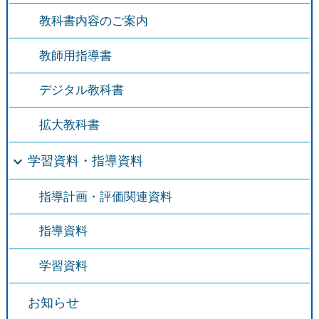
教科書内容のご案内
教師用指導書
デジタル教科書
拡大教科書
学習資料・指導資料
指導計画・評価関連資料
指導資料
学習資料
お知らせ