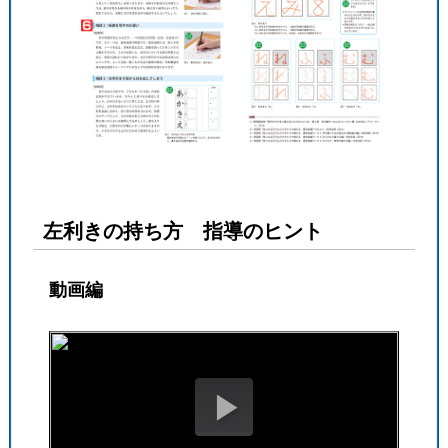
左利きの持ち方 指導のヒント
動画編