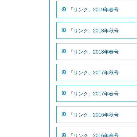
「リンク」2019年春号
「リンク」2018年秋号
「リンク」2018年春号
「リンク」2017年秋号
「リンク」2017年春号
「リンク」2016年秋号
「リンク」2016年春号