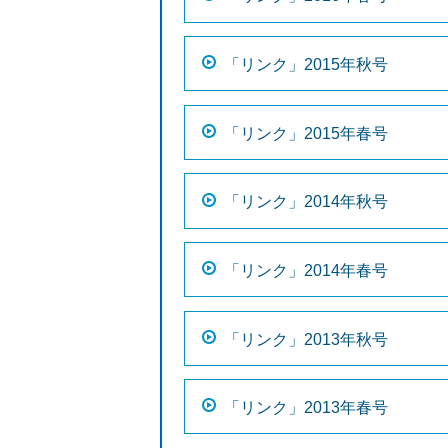
「リンク」2015年秋号
「リンク」2015年春号
「リンク」2014年秋号
「リンク」2014年春号
「リンク」2013年秋号
「リンク」2013年春号