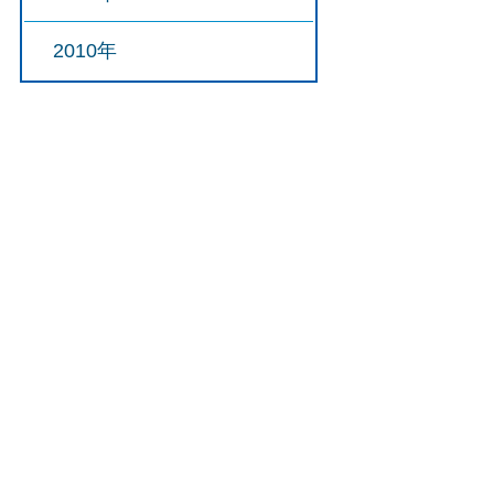
2010年