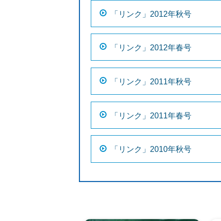
「リンク」2012年秋号
「リンク」2012年春号
「リンク」2011年秋号
「リンク」2011年春号
「リンク」2010年秋号