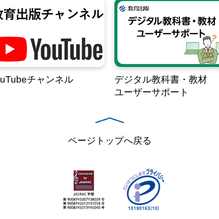
ouTubeチャンネル
デジタル教科書・教材
ユーザーサポート
ページトップへ戻る