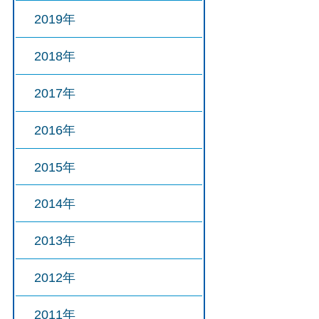
2019年
2018年
2017年
2016年
2015年
2014年
2013年
2012年
2011年