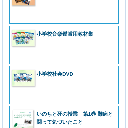
小学校音楽鑑賞用教材集
小学校社会DVD
いのちと死の授業 第1巻 難病と
闘って気づいたこと