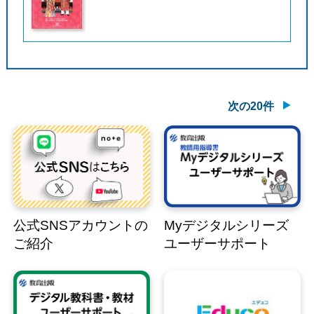
次の20件
公式SNSアカウントの
Myデジタルシリーズ
ご紹介
ユーザーサポート