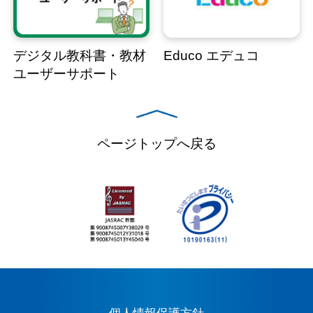
デジタル教科書・教材
Educo エデュコ
ユーザーサポート
ページトップへ戻る