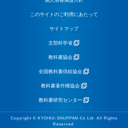
個人情報保護方針
このサイトのご利用にあたって
サイトマップ
文部科学省
教科書協会
全国教科書供給協会
教科書著作権協会
教科書研究センター
Copyright © KYOIKU-SHUPPAN.Co.Ltd. All Rights
Reserved.