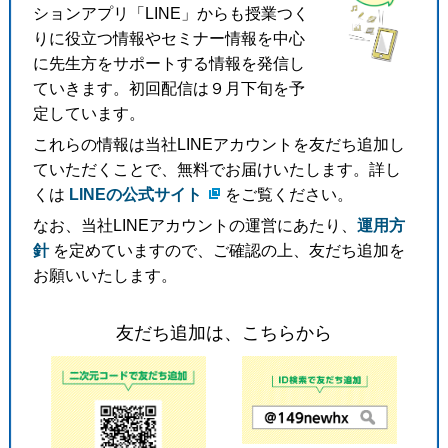
ションアプリ「LINE」からも授業つく
りに役立つ情報やセミナー情報を中心
に先生方をサポートする情報を発信し
ていきます。初回配信は９月下旬を予
定しています。
これらの情報は当社LINEアカウントを友だち追加し
ていただくことで、無料でお届けいたします。詳し
くは
LINEの公式サイト
をご覧ください。
なお、当社LINEアカウントの運営にあたり、
運用方
針
を定めていますので、ご確認の上、友だち追加を
お願いいたします。
友だち追加は、こちらから