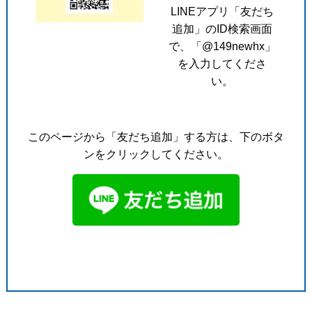
LINEアプリ「友だち
追加」のID検索画面
で、「@149newhx」
を入力してくださ
い。
このページから「友だち追加」する方は、下のボタ
ンをクリックしてください。