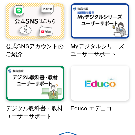
公式SNSアカウントの
Myデジタルシリーズ
ご紹介
ユーザーサポート
デジタル教科書・教材
Educo エデュコ
ユーザーサポート