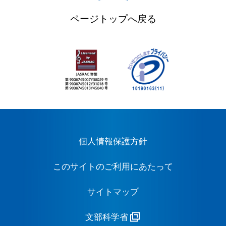
ページトップへ戻る
個人情報保護方針
このサイトのご利用にあたって
サイトマップ
文部科学省