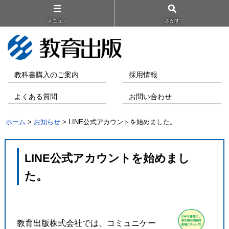
メニュ－
さがす
教科書購入のご案内
採用情報
よくある質問
お問い合わせ
ホーム
>
お知らせ
> LINE公式アカウントを始めました。
LINE公式アカウントを始めまし
た。
教育出版株式会社では、コミュニケー