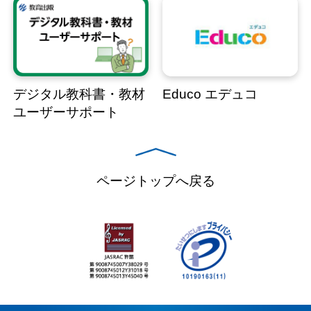
デジタル教科書・教材
Educo エデュコ
ユーザーサポート
ページトップへ戻る