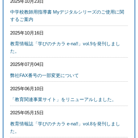
2025年10月23日
中学校教師用指導書 Myデジタルシリーズのご使用に関
するご案内
2025年10月16日
教育情報誌「学びのチカラ e-na!!」vol.9を発刊しまし
た。
2025年07月04日
弊社FAX番号の一部変更について
2025年06月10日
「教育関連事業サイト」をリニューアルしました。
2025年05月15日
教育情報誌「学びのチカラ e-na!!」vol.8を発刊しまし
た。