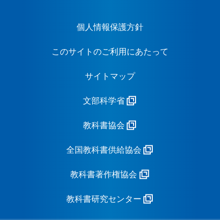
個人情報保護方針
このサイトのご利用にあたって
サイトマップ
文部科学省
教科書協会
全国教科書供給協会
教科書著作権協会
教科書研究センター