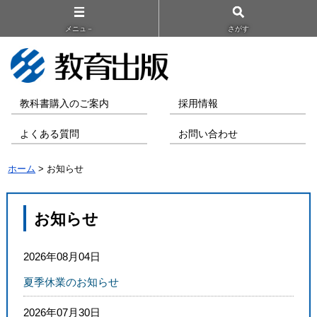
メニュ－
さがす
教科書購入のご案内
採用情報
よくある質問
お問い合わせ
ホーム
> お知らせ
お知らせ
2026年08月04日
夏季休業のお知らせ
2026年07月30日