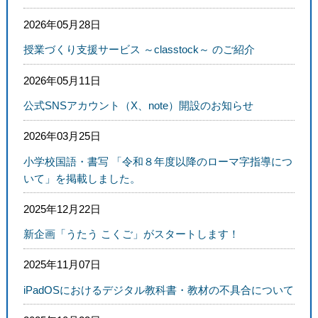
2026年05月28日
授業づくり支援サービス ～classtock～ のご紹介
2026年05月11日
公式SNSアカウント（X、note）開設のお知らせ
2026年03月25日
小学校国語・書写 「令和８年度以降のローマ字指導につ
いて」を掲載しました。
2025年12月22日
新企画「うたう こくご」がスタートします！
2025年11月07日
iPadOSにおけるデジタル教科書・教材の不具合について