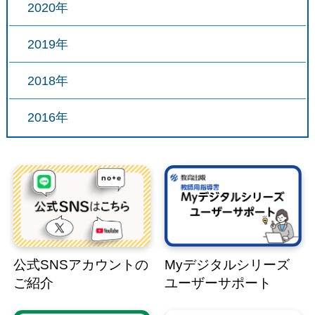
2020年
2019年
2018年
2016年
公式SNSアカウントの
Myデジタルシリーズ
ご紹介
ユーザーサポート