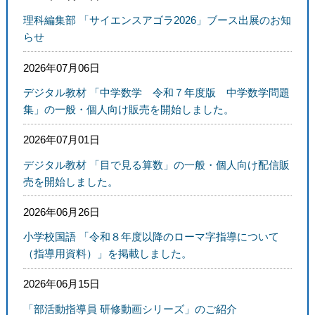
理科編集部 「サイエンスアゴラ2026」ブース出展のお知
らせ
2026年07月06日
デジタル教材 「中学数学 令和７年度版 中学数学問題
集」の一般・個人向け販売を開始しました。
2026年07月01日
デジタル教材 「目で見る算数」の一般・個人向け配信販
売を開始しました。
2026年06月26日
小学校国語 「令和８年度以降のローマ字指導について
（指導用資料）」を掲載しました。
2026年06月15日
「部活動指導員 研修動画シリーズ」のご紹介