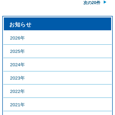
次の20件
お知らせ
2026年
2025年
2024年
2023年
2022年
2021年