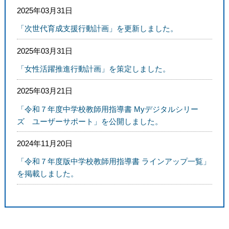
2025年03月31日
「次世代育成支援行動計画」を更新しました。
2025年03月31日
「女性活躍推進行動計画」を策定しました。
2025年03月21日
「令和７年度中学校教師用指導書 Myデジタルシリー
ズ ユーザーサポート」を公開しました。
2024年11月20日
「令和７年度版中学校教師用指導書 ラインアップ一覧」
を掲載しました。