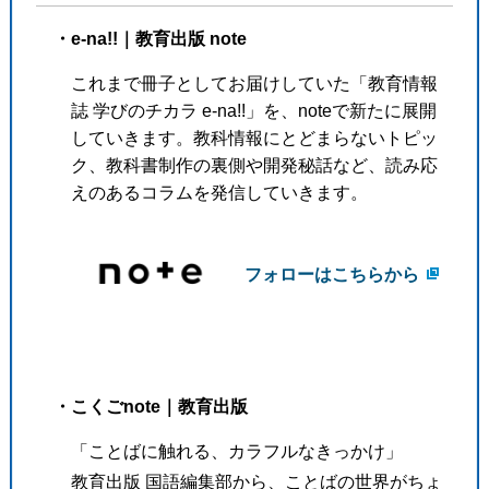
・e-na!!｜教育出版 note
これまで冊子としてお届けしていた「教育情報
誌 学びのチカラ e-na!!」を、noteで新たに展開
していきます。教科情報にとどまらないトピッ
ク、教科書制作の裏側や開発秘話など、読み応
えのあるコラムを発信していきます。
フォローはこちらから
・こくごnote｜教育出版
「ことばに触れる、カラフルなきっかけ」
教育出版 国語編集部から、ことばの世界がちょ