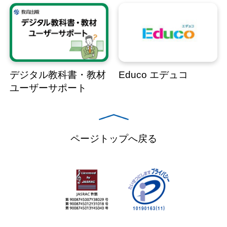
デジタル教科書・教材
Educo エデュコ
ユーザーサポート
ページトップへ戻る