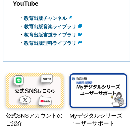
YouTube
・
教育出版チャンネル
・
教育出版音楽ライブラリ
・
教育出版書道ライブラリ
・
教育出版理科ライブラリ
公式SNSアカウントの
Myデジタルシリーズ
ご紹介
ユーザーサポート