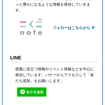
っと豊かになるような情報を発信していきま
す。
フォローはこちらから
LINE
授業に役立つ情報やイベント情報などを中心に
発信しています。バナーからアクセスして「友
だち追加」をお願いします。