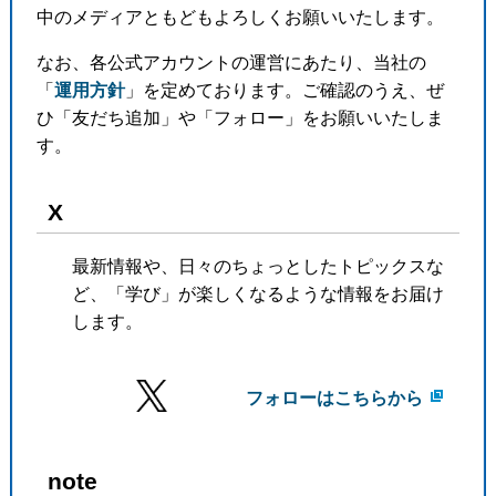
中のメディアともどもよろしくお願いいたします。
なお、各公式アカウントの運営にあたり、当社の
「
運用方針
」を定めております。ご確認のうえ、ぜ
ひ「友だち追加」や「フォロー」をお願いいたしま
す。
X
最新情報や、日々のちょっとしたトピックスな
ど、「学び」が楽しくなるような情報をお届け
します。
フォローはこちらから
note