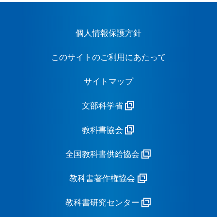
個人情報保護方針
このサイトのご利用にあたって
サイトマップ
文部科学省
教科書協会
全国教科書供給協会
教科書著作権協会
教科書研究センター