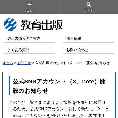
メニュ－
さがす
教科書購入のご案内
採用情報
よくある質問
お問い合わせ
ホーム
>
お知らせ
> 公式SNSアカウント（X、note）開設のお知らせ
公式SNSアカウント（X、note）開
設のお知らせ
このたび、皆さまによりよい情報を多角的にお届け
するため、公式SNSアカウントとして新たに「X」と
「note」アカウントを開設いたしました。現在運用