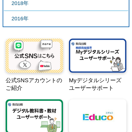
2018年
2016年
公式SNSアカウントの
Myデジタルシリーズ
ご紹介
ユーザーサポート