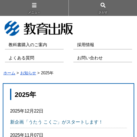
メニュ－
さがす
教科書購入のご案内
採用情報
よくある質問
お問い合わせ
ホーム
>
お知らせ
> 2025年
2025年
2025年12月22日
新企画「うたう こくご」がスタートします！
2025年11月07日