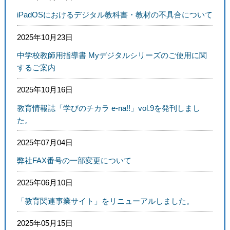
iPadOSにおけるデジタル教科書・教材の不具合について
2025年10月23日
中学校教師用指導書 Myデジタルシリーズのご使用に関
するご案内
2025年10月16日
教育情報誌「学びのチカラ e-na!!」vol.9を発刊しまし
た。
2025年07月04日
弊社FAX番号の一部変更について
2025年06月10日
「教育関連事業サイト」をリニューアルしました。
2025年05月15日