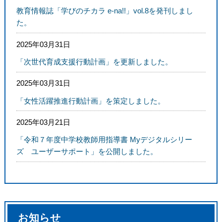
教育情報誌「学びのチカラ e-na!!」vol.8を発刊しまし
た。
2025年03月31日
「次世代育成支援行動計画」を更新しました。
2025年03月31日
「女性活躍推進行動計画」を策定しました。
2025年03月21日
「令和７年度中学校教師用指導書 Myデジタルシリー
ズ ユーザーサポート」を公開しました。
お知らせ