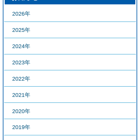
2026年
2025年
2024年
2023年
2022年
2021年
2020年
2019年