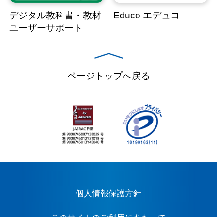
デジタル教科書・教材
Educo エデュコ
ユーザーサポート
ページトップへ戻る
個人情報保護方針