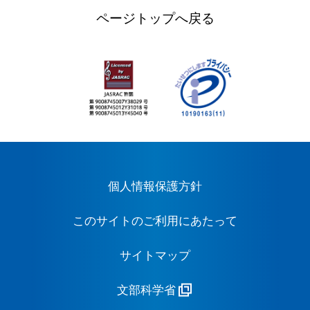
ページトップへ戻る
個人情報保護方針
このサイトのご利用にあたって
サイトマップ
文部科学省