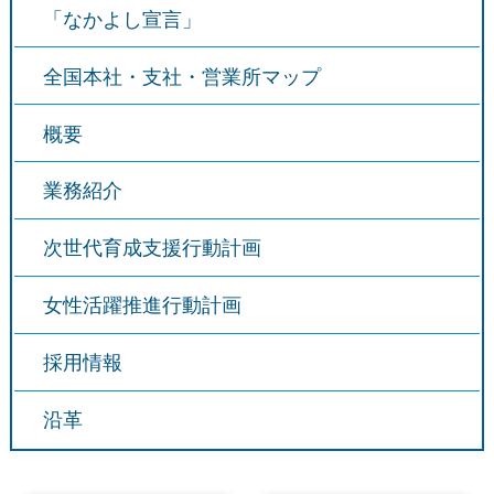
「なかよし宣言」
全国本社・支社・営業所マップ
概要
業務紹介
次世代育成支援行動計画
女性活躍推進行動計画
採用情報
沿革