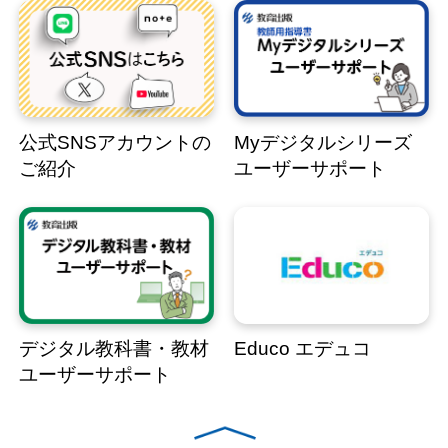
公式SNSアカウントの
Myデジタルシリーズ
ご紹介
ユーザーサポート
デジタル教科書・教材
Educo エデュコ
ユーザーサポート