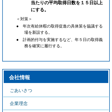
当たりの平均取得日数を１５日以上
にする。
＜対策＞
● 年次有給休暇の取得促進の具体策を協議する
場を新設する。
● 計画的付与を実施するなど、年５日の取得義
務を確実に履行する。
会社情報
ごあいさつ
企業理念