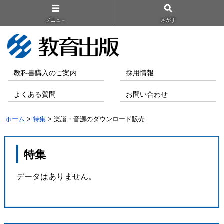
メニュ－
さがす
教科書購入のご案内
採用情報
よくある質問
お問い合わせ
ホーム
>
特集
> 楽譜・音源のダウンロード販売
特集
データはありません。