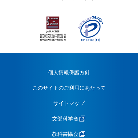
個人情報保護方針
このサイトのご利用にあたって
サイトマップ
文部科学省
教科書協会