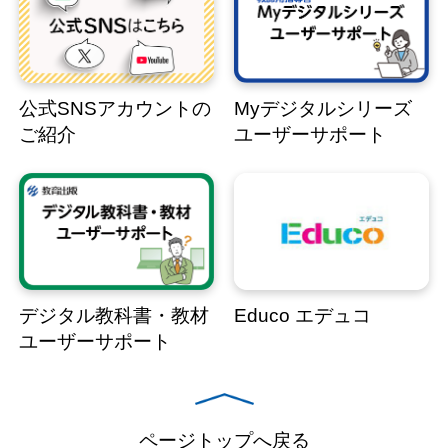
公式SNSアカウントの
Myデジタルシリーズ
ご紹介
ユーザーサポート
デジタル教科書・教材
Educo エデュコ
ユーザーサポート
ページトップへ戻る