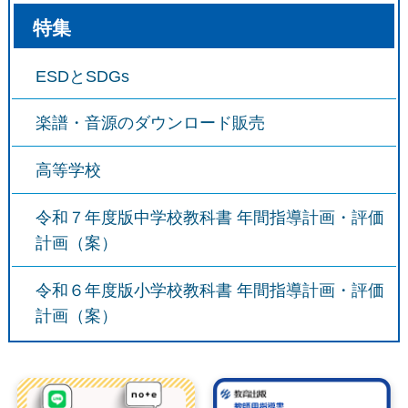
特集
ESDとSDGs
楽譜・音源のダウンロード販売
高等学校
令和７年度版中学校教科書 年間指導計画・評価
計画（案）
令和６年度版小学校教科書 年間指導計画・評価
計画（案）