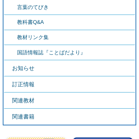
言葉のてびき
教科書Q&A
教材リンク集
国語情報誌『ことばだより』
お知らせ
訂正情報
関連教材
関連書籍