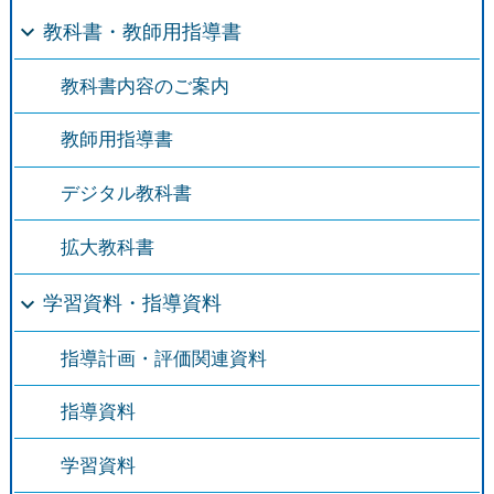
教科書・教師用指導書
教科書内容のご案内
教師用指導書
デジタル教科書
拡大教科書
学習資料・指導資料
指導計画・評価関連資料
指導資料
学習資料