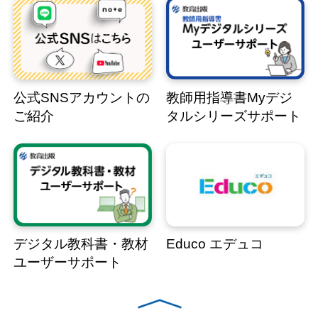
公式SNSアカウントの
教師用指導書Myデジ
ご紹介
タルシリーズサポート
デジタル教科書・教材
Educo エデュコ
ユーザーサポート