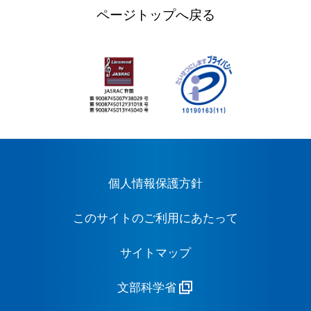
ページトップへ戻る
個人情報保護方針
このサイトのご利用にあたって
サイトマップ
文部科学省