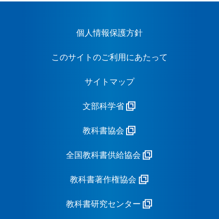
個人情報保護方針
このサイトのご利用にあたって
サイトマップ
文部科学省
教科書協会
全国教科書供給協会
教科書著作権協会
教科書研究センター