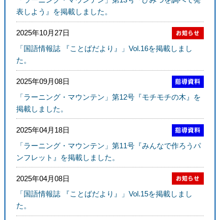
表しよう』を掲載しました。
2025年10月27日
「国語情報誌 『ことばだより』」Vol.16を掲載しまし
た。
2025年09月08日
「ラーニング・マウンテン」第12号『モチモチの木』を
掲載しました。
2025年04月18日
「ラーニング・マウンテン」第11号『みんなで作ろうパ
ンフレット』を掲載しました。
2025年04月08日
「国語情報誌 『ことばだより』」Vol.15を掲載しまし
た。