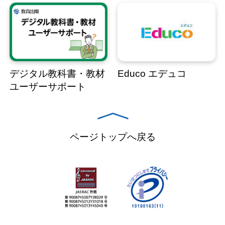
デジタル教科書・教材
Educo エデュコ
ユーザーサポート
ページトップへ戻る