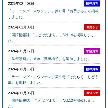
2025年02月03日
「ラーニング・マウンテン」第10号『お手がみ』を掲載
しました。
2025年01月08日
「国語情報誌 『ことばだより』」Vol.14を掲載しまし
た。
2024年12月17日
「学習動画」に６年『津田梅子』を追加しました。
2024年11月13日
「ラーニング・マウンテン」第９号『はたらく じどう
車』を掲載しました。
2024年11月06日
「国語情報誌 『ことばだより』」Vol.13を掲載しまし
た。