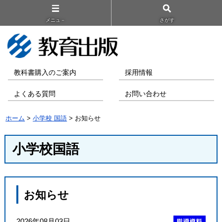
メニュ－
さがす
教科書購入のご案内
採用情報
よくある質問
お問い合わせ
ホーム
>
小学校 国語
> お知らせ
小学校国語
お知らせ
2026年08月03日