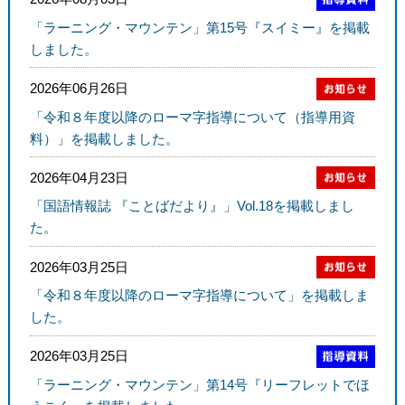
「ラーニング・マウンテン」第15号『スイミー』を掲載
しました。
2026年06月26日
「令和８年度以降のローマ字指導について（指導用資
料）」を掲載しました。
2026年04月23日
「国語情報誌 『ことばだより』」Vol.18を掲載しまし
た。
2026年03月25日
「令和８年度以降のローマ字指導について」を掲載しま
した。
2026年03月25日
「ラーニング・マウンテン」第14号『リーフレットでほ