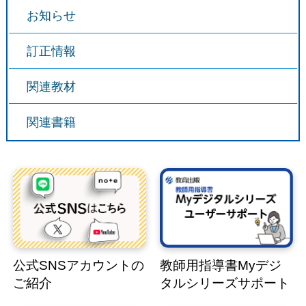
お知らせ
訂正情報
関連教材
関連書籍
公式SNSアカウントの
教師用指導書Myデジ
ご紹介
タルシリーズサポート