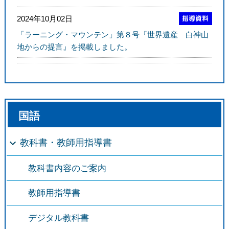
2024年10月02日
「ラーニング・マウンテン」第８号『世界遺産 白神山
地からの提言』を掲載しました。
国語
教科書・教師用指導書
教科書内容のご案内
教師用指導書
デジタル教科書