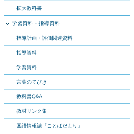
拡大教科書
学習資料・指導資料
指導計画・評価関連資料
指導資料
学習資料
言葉のてびき
教科書Q&A
教材リンク集
国語情報誌『ことばだより』