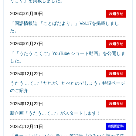
うこく』を掲載しました。
2026年01月30日
「国語情報誌 『ことばだより』」Vol.17を掲載しまし
た。
2026年01月27日
「『うたう こくご』YouTube ショート動画」を公開しま
した。
2025年12月22日
うたう こくご「だれが、たべたのでしょう」特設ページ
のご紹介
2025年12月22日
新企画「うたうこくご」がスタートします！
2025年12月11日
「ラーニング・マウンテン」第13号『ひみつを調べて発