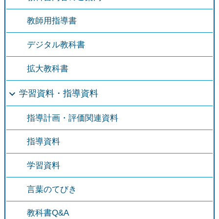
教師用指導書
デジタル教科書
拡大教科書
学習資料・指導資料
指導計画・評価関連資料
指導資料
学習資料
言葉のてびき
教科書Q&A