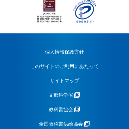
個人情報保護方針
このサイトのご利用にあたって
サイトマップ
文部科学省
教科書協会
全国教科書供給協会