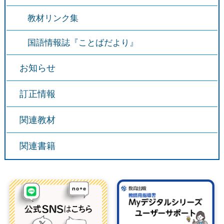
教材リンク集
国語情報誌『ことばだより』
お知らせ
訂正情報
関連教材
関連書籍