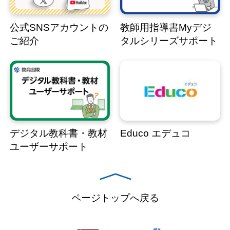
公式SNSアカウントの
教師用指導書Myデジ
ご紹介
タルシリーズサポート
デジタル教科書・教材
Educo エデュコ
ユーザーサポート
ページトップへ戻る