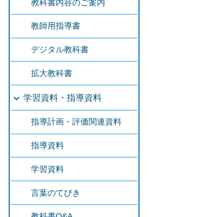
教科書内容のご案内
教師用指導書
デジタル教科書
拡大教科書
学習資料・指導資料
指導計画・評価関連資料
指導資料
学習資料
言葉のてびき
教科書Q&A