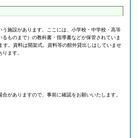
いう施設があります。ここには、小学校・中学校・高等
いるものまで）の教科書・指導書などが保管されていま
います。資料は開架式。資料等の館外貸出しはしていませ
あります。
場合がありますので、事前に確認をお願いいたします。