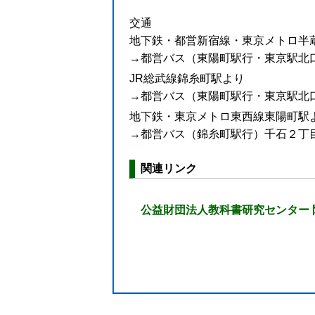
交通
地下鉄・都営新宿線・東京メトロ半
→都営バス（東陽町駅行・東京駅北
JR総武線錦糸町駅より
→都営バス（東陽町駅行・東京駅北
地下鉄・東京メトロ東西線東陽町駅
→都営バス（錦糸町駅行）千石２丁
関連リンク
公益財団法人教科書研究センター 