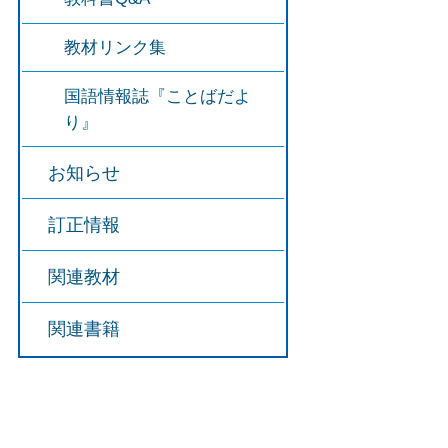
教材リンク集
国語情報誌『ことばだよ
り』
お知らせ
訂正情報
関連教材
関連書籍