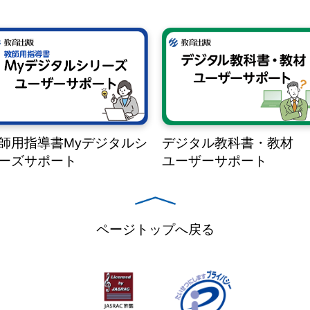
師用指導書Myデジタルシ
デジタル教科書・教材
ーズサポート
ユーザーサポート
ページトップへ戻る