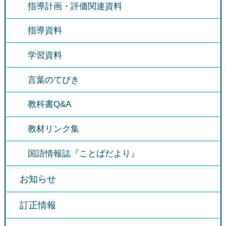
指導計画・評価関連資料
指導資料
学習資料
言葉のてびき
教科書Q&A
教材リンク集
国語情報誌『ことばだより』
お知らせ
訂正情報