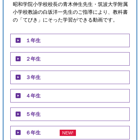
昭和学院小学校校長の青木伸生先生・筑波大学附属
小学校教諭の白坂洋一先生のご指導により、教科書
の「てびき」にそった学習ができる動画です。
１年生
２年生
３年生
４年生
５年生
６年生
NEW!