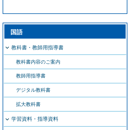
国語
教科書・教師用指導書
教科書内容のご案内
教師用指導書
デジタル教科書
拡大教科書
学習資料・指導資料