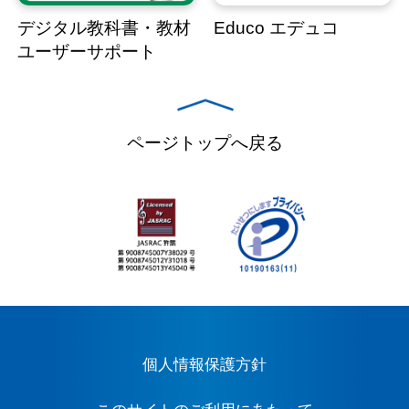
デジタル教科書・教材
Educo エデュコ
ユーザーサポート
ページトップへ戻る
個人情報保護方針