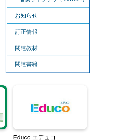
お知らせ
訂正情報
関連教材
関連書籍
Educo エデュコ