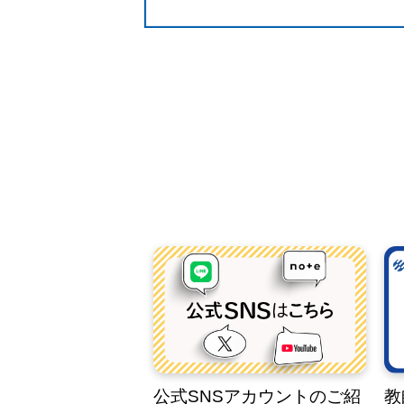
公式SNSアカウントのご紹
教