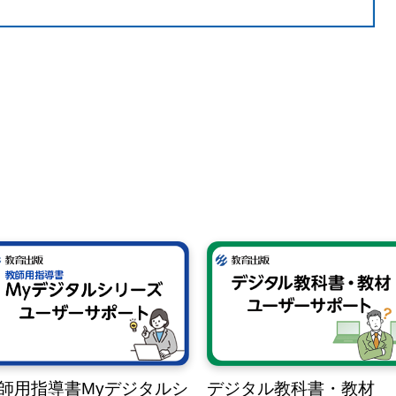
師用指導書Myデジタルシ
デジタル教科書・教材