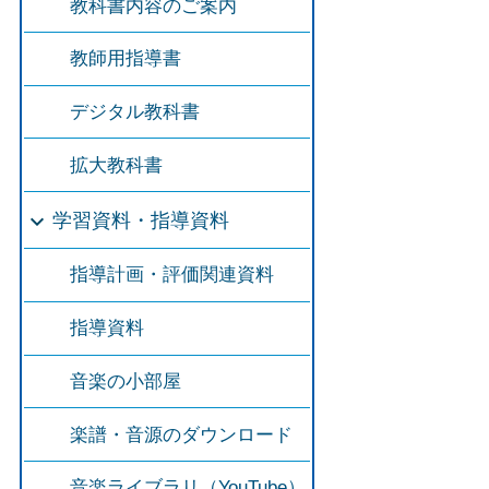
教科書内容のご案内
教師用指導書
デジタル教科書
拡大教科書
学習資料・指導資料
指導計画・評価関連資料
指導資料
音楽の小部屋
楽譜・音源のダウンロード
音楽ライブラリ（YouTube）