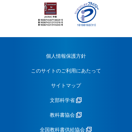
個人情報保護方針
このサイトのご利用にあたって
サイトマップ
文部科学省
教科書協会
全国教科書供給協会