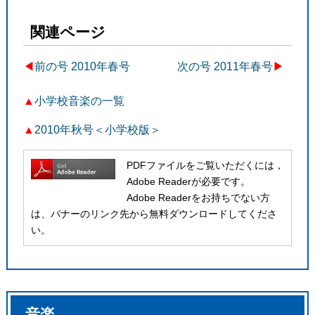
関連ページ
◀︎
前の号 2010年春号
次の号 2011年春号
▶
▲
小学校音楽の一覧
▲
2010年秋号＜小学校版＞
PDFファイルをご覧いただくには，
Adobe Readerが必要です。
Adobe Readerをお持ちでない方
は、バナーのリンク先から無料ダウンロードしてくださ
い。
音楽