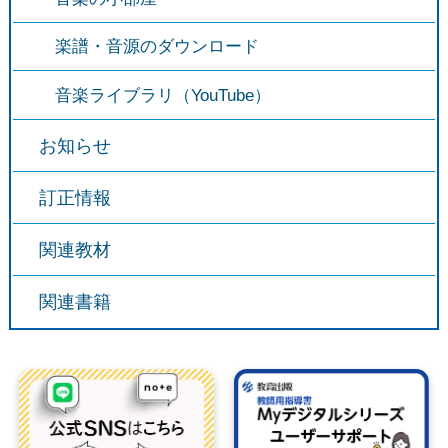
楽譜・音源のダウンロード
音楽ライブラリ（YouTube）
お知らせ
訂正情報
関連教材
関連書籍