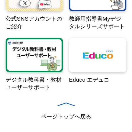
公式SNSアカウントの
教師用指導書Myデジ
ご紹介
タルシリーズサポート
デジタル教科書・教材
Educo エデュコ
ユーザーサポート
ページトップへ戻る