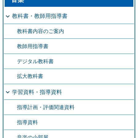
教科書・教師用指導書
教科書内容のご案内
教師用指導書
デジタル教科書
拡大教科書
学習資料・指導資料
指導計画・評価関連資料
指導資料
音楽の小部屋