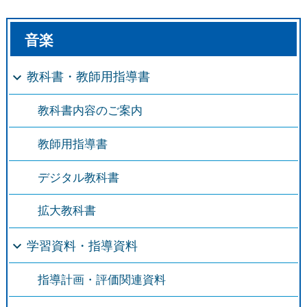
音楽
教科書・教師用指導書
教科書内容のご案内
教師用指導書
デジタル教科書
拡大教科書
学習資料・指導資料
指導計画・評価関連資料