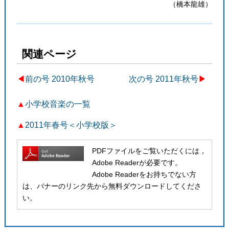
（橋本龍雄）
関連ページ
◀︎
前の号 2010年秋号
次の号 2011年秋号
▶
▲
小学校音楽の一覧
▲
2011年春号＜小学校版＞
PDFファイルをご覧いただくには，
Adobe Readerが必要です。
Adobe Readerをお持ちでない方
は、バナーのリンク先から無料ダウンロードしてくださ
い。