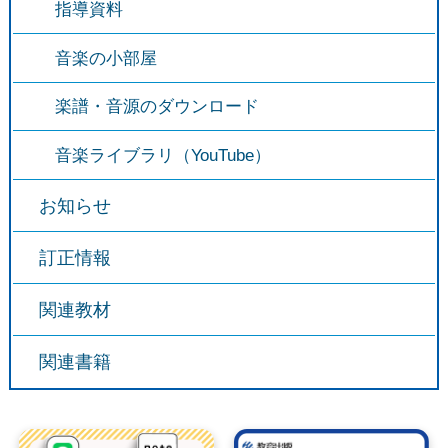
指導資料
音楽の小部屋
楽譜・音源のダウンロード
音楽ライブラリ（YouTube）
お知らせ
訂正情報
関連教材
関連書籍