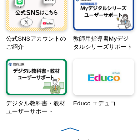
公式SNSアカウントの
教師用指導書Myデジ
ご紹介
タルシリーズサポート
デジタル教科書・教材
Educo エデュコ
ユーザーサポート