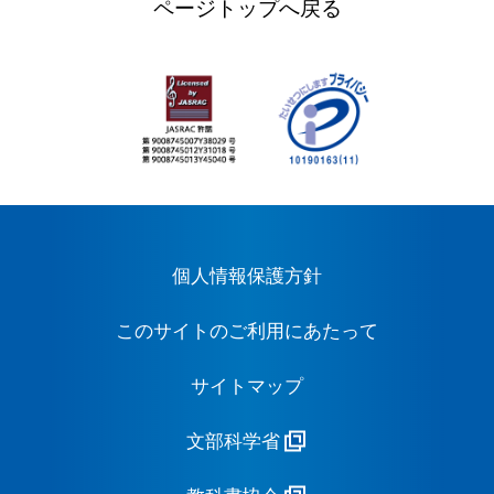
ページトップへ戻る
個人情報保護方針
このサイトのご利用にあたって
サイトマップ
文部科学省