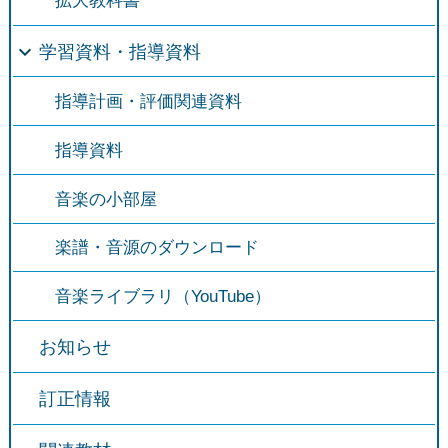
拡大教科書
学習資料・指導資料
指導計画・評価関連資料
指導資料
音楽の小部屋
楽譜・音源のダウンロード
音楽ライブラリ（YouTube）
お知らせ
訂正情報