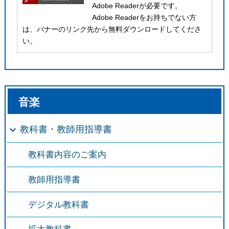
Adobe Readerが必要です。
Adobe Readerをお持ちでない方
は、バナーのリンク先から無料ダウンロードしてくださ
い。
音楽
教科書・教師用指導書
教科書内容のご案内
教師用指導書
デジタル教科書