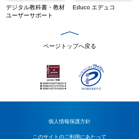
デジタル教科書・教材
Educo エデュコ
ユーザーサポート
ページトップへ戻る
個人情報保護方針
このサイトのご利用にあたって