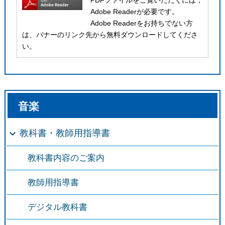
PDFファイルをご覧いただくには，
Adobe Readerが必要です。
Adobe Readerをお持ちでない方
は、バナーのリンク先から無料ダウンロードしてくださ
い。
音楽
教科書・教師用指導書
教科書内容のご案内
教師用指導書
デジタル教科書