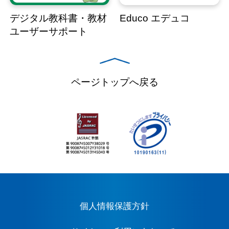
デジタル教科書・教材
Educo エデュコ
ユーザーサポート
ページトップへ戻る
個人情報保護方針