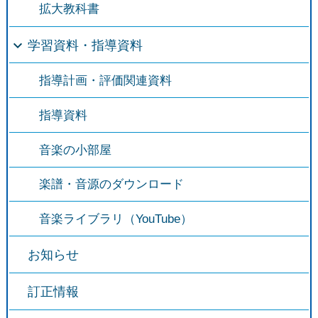
拡大教科書
学習資料・指導資料
指導計画・評価関連資料
指導資料
音楽の小部屋
楽譜・音源のダウンロード
音楽ライブラリ（YouTube）
お知らせ
訂正情報