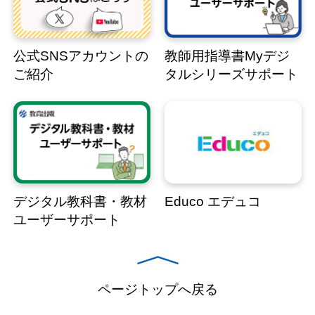
公式SNSアカウントの
教師用指導書Myデジ
ご紹介
タルシリーズサポート
デジタル教科書・教材
Educo エデュコ
ユーザーサポート
ページトップへ戻る