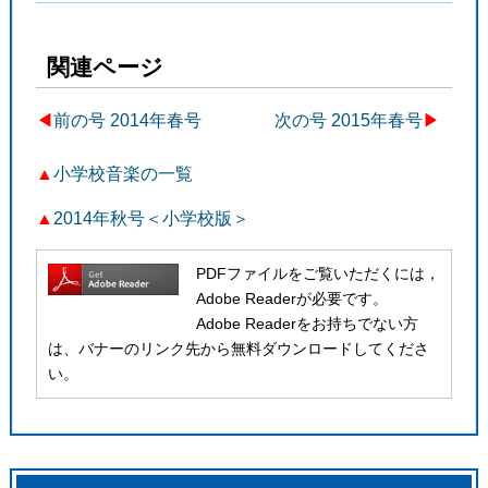
関連ページ
◀︎
前の号 2014年春号
次の号 2015年春号
▶
▲
小学校音楽の一覧
▲
2014年秋号＜小学校版＞
PDFファイルをご覧いただくには，
Adobe Readerが必要です。
Adobe Readerをお持ちでない方
は、バナーのリンク先から無料ダウンロードしてくださ
い。