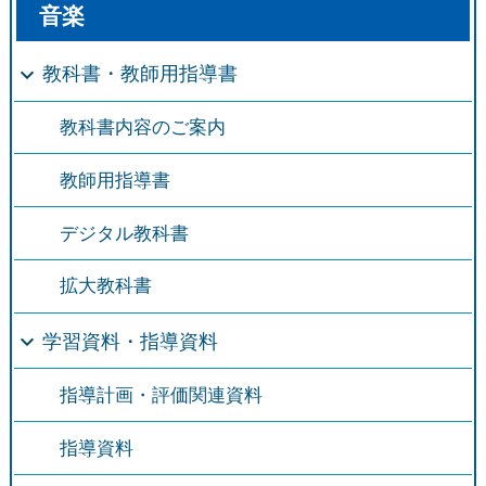
音楽
教科書・教師用指導書
教科書内容のご案内
教師用指導書
デジタル教科書
拡大教科書
学習資料・指導資料
指導計画・評価関連資料
指導資料