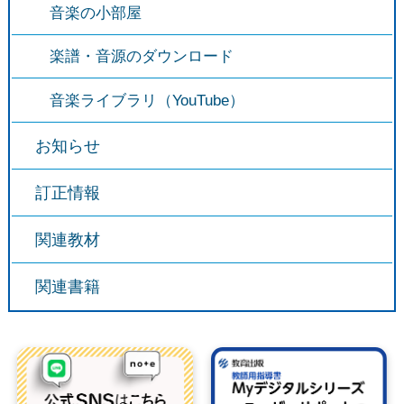
音楽の小部屋
楽譜・音源のダウンロード
音楽ライブラリ（YouTube）
お知らせ
訂正情報
関連教材
関連書籍