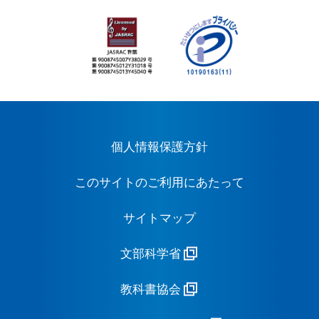
個人情報保護方針
このサイトのご利用にあたって
サイトマップ
文部科学省
教科書協会