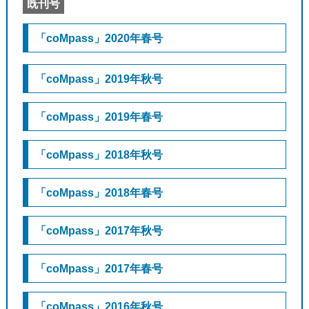
既刊号
「coMpass」2020年春号
「coMpass」2019年秋号
「coMpass」2019年春号
「coMpass」2018年秋号
「coMpass」2018年春号
「coMpass」2017年秋号
「coMpass」2017年春号
「coMpass」2016年秋号