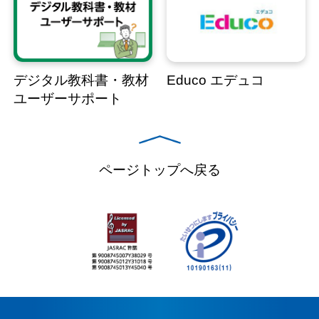
デジタル教科書・教材
Educo エデュコ
ユーザーサポート
ページトップへ戻る