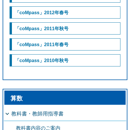
「coMpass」2012年春号
「coMpass」2011年秋号
「coMpass」2011年春号
「coMpass」2010年秋号
算数
教科書・教師用指導書
教科書内容のご案内