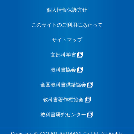
個人情報保護方針
このサイトのご利用にあたって
サイトマップ
文部科学省
教科書協会
全国教科書供給協会
教科書著作権協会
教科書研究センター
Copyright © KYOIKU-SHUPPAN.Co.Ltd. All Rights