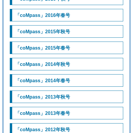
「coMpass」2016年春号
「coMpass」2015年秋号
「coMpass」2015年春号
「coMpass」2014年秋号
「coMpass」2014年春号
「coMpass」2013年秋号
「coMpass」2013年春号
「coMpass」2012年秋号