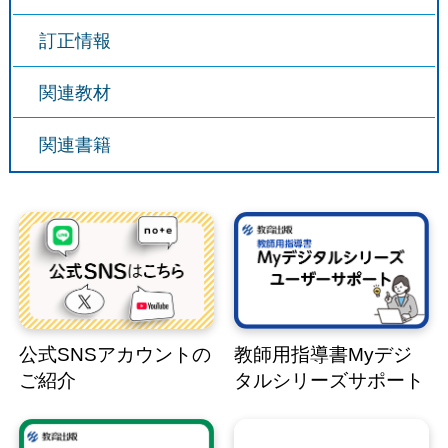
訂正情報
関連教材
関連書籍
公式SNSアカウントの
教師用指導書Myデジ
ご紹介
タルシリーズサポート