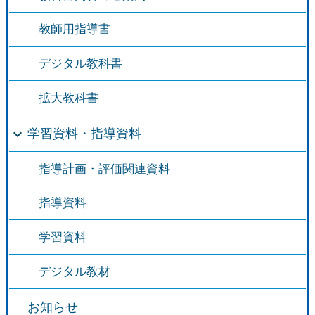
教師用指導書
デジタル教科書
拡大教科書
学習資料・指導資料
指導計画・評価関連資料
指導資料
学習資料
デジタル教材
お知らせ