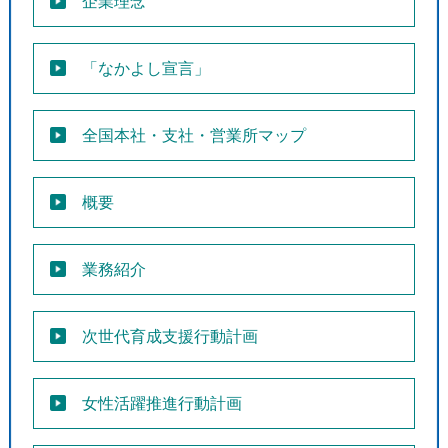
企業理念
「なかよし宣言」
全国本社・支社・営業所マップ
概要
業務紹介
次世代育成支援行動計画
女性活躍推進行動計画