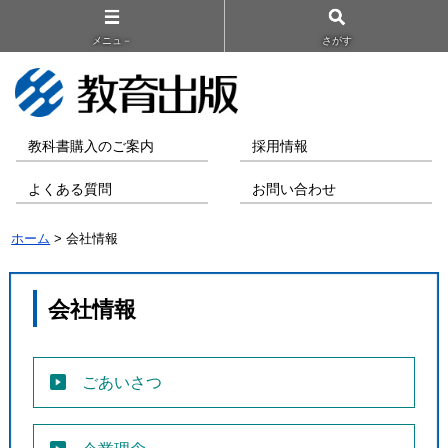
メニュ－
さがす
教科書購入のご案内
採用情報
よくある質問
お問い合わせ
ホーム
> 会社情報
会社情報
ごあいさつ