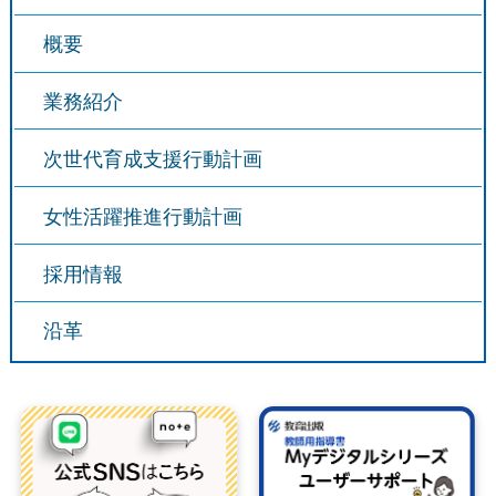
概要
業務紹介
次世代育成支援行動計画
女性活躍推進行動計画
採用情報
沿革