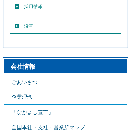
採用情報
沿革
会社情報
ごあいさつ
企業理念
「なかよし宣言」
全国本社・支社・営業所マップ