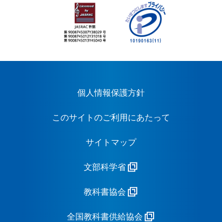
個人情報保護方針
このサイトのご利用にあたって
サイトマップ
文部科学省
教科書協会
全国教科書供給協会