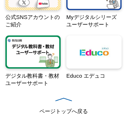
公式SNSアカウントの
Myデジタルシリーズ
ご紹介
ユーザーサポート
デジタル教科書・教材
Educo エデュコ
ユーザーサポート
ページトップへ戻る