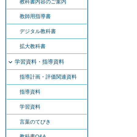
教科書内容のご案内
教師用指導書
デジタル教科書
拡大教科書
学習資料・指導資料
指導計画・評価関連資料
指導資料
学習資料
言葉のてびき
教科書Q&A