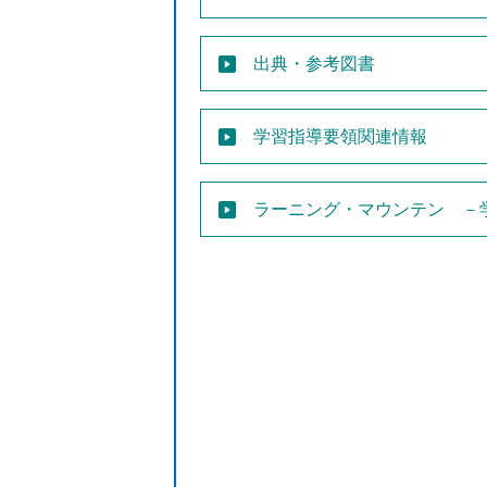
出典・参考図書
学習指導要領関連情報
ラーニング・マウンテン －