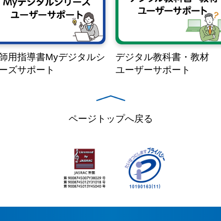
師用指導書Myデジタルシ
デジタル教科書・教材
ーズサポート
ユーザーサポート
ページトップへ戻る