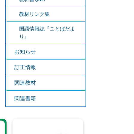
教材リンク集
国語情報誌『ことばだよ
り』
お知らせ
訂正情報
関連教材
関連書籍