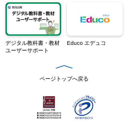
デジタル教科書・教材
Educo エデュコ
ユーザーサポート
ページトップへ戻る