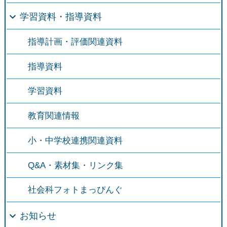
学習資料・指導資料
指導計画・評価関連資料
指導資料
学習資料
教育関連情報
小・中学校連携関連資料
Q&A・素材集・リンク集
社会科フォトまっぴんぐ
お知らせ