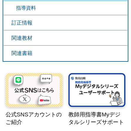
指導資料
訂正情報
関連教材
関連書籍
公式SNSアカウントの
教師用指導書Myデジ
ご紹介
タルシリーズサポート