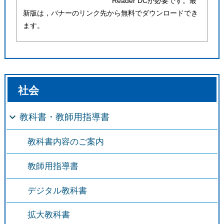
Reader DCが必要です。最
新版は，バナーのリンク先から無料でダウンロードでき
ます。
社会
教科書・教師用指導書
教科書内容のご案内
教師用指導書
デジタル教科書
拡大教科書