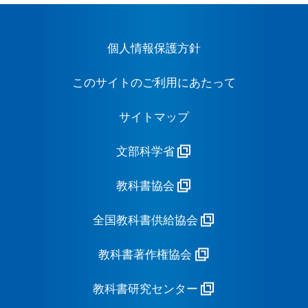
個人情報保護方針
このサイトのご利用にあたって
サイトマップ
文部科学省
教科書協会
全国教科書供給協会
教科書著作権協会
教科書研究センター