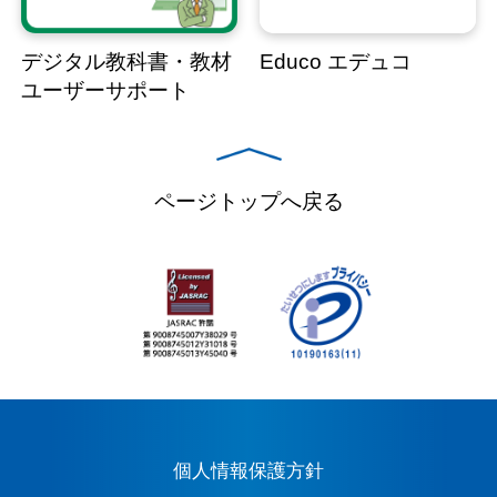
デジタル教科書・教材
Educo エデュコ
ユーザーサポート
ページトップへ戻る
個人情報保護方針