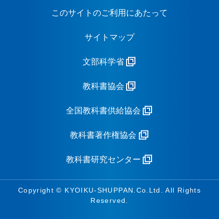
このサイトのご利用にあたって
サイトマップ
文部科学省
教科書協会
全国教科書供給協会
教科書著作権協会
教科書研究センター
Copyright © KYOIKU-SHUPPAN.Co.Ltd. All Rights
Reserved.