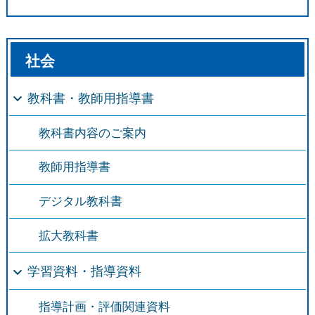
社会
教科書・教師用指導書
教科書内容のご案内
教師用指導書
デジタル教科書
拡大教科書
学習資料・指導資料
指導計画・評価関連資料