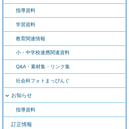
指導資料
学習資料
教育関連情報
小・中学校連携関連資料
Q&A・素材集・リンク集
社会科フォトまっぴんぐ
お知らせ
指導資料
訂正情報