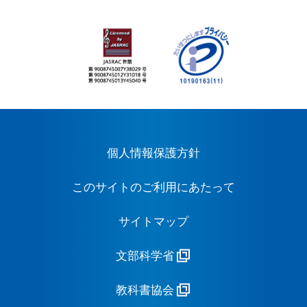
個人情報保護方針
このサイトのご利用にあたって
サイトマップ
文部科学省
教科書協会