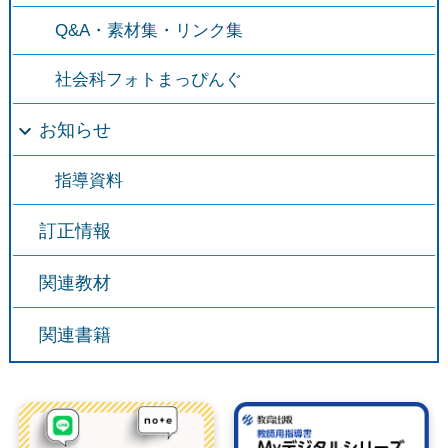
Q&A・素材集・リンク集
社会科フォトまっぴんぐ
お知らせ
指導資料
訂正情報
関連教材
関連書籍