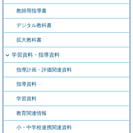
教師用指導書
デジタル教科書
拡大教科書
学習資料・指導資料
指導計画・評価関連資料
指導資料
学習資料
教育関連情報
小・中学校連携関連資料