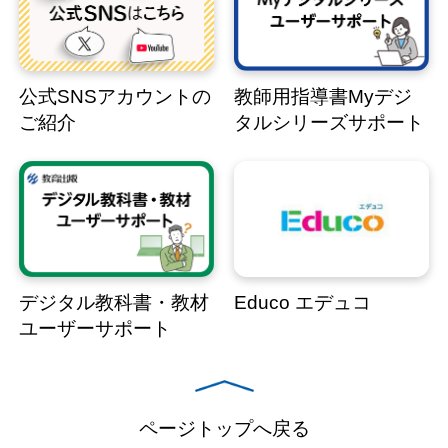
公式SNSアカウントの
教師用指導書Myデジ
ご紹介
タルシリーズサポート
デジタル教科書・教材
Educo エデュコ
ユーザーサポート
ページトップへ戻る