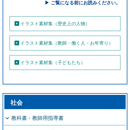
ご覧になる前にお読みください。
イラスト素材集（歴史上の人物）
●
イラスト素材集（教師・働く人・お年寄り）
●
免責事項
イラスト素材集（子どもたち）
社会
教科書・教師用指導書