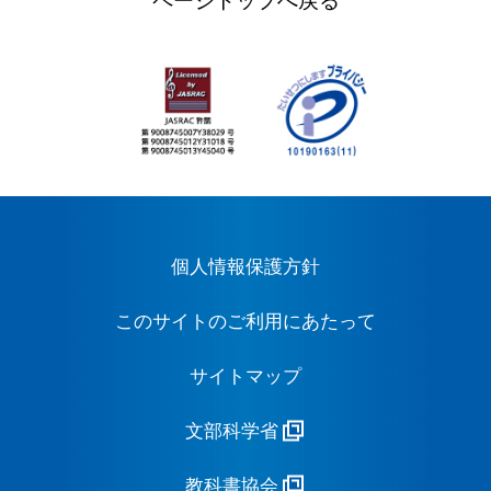
ページトップへ戻る
個人情報保護方針
このサイトのご利用にあたって
サイトマップ
文部科学省
教科書協会