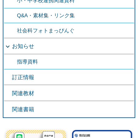
小・中学校連携関連資料
Q&A・素材集・リンク集
社会科フォトまっぴんぐ
お知らせ
指導資料
訂正情報
関連教材
関連書籍