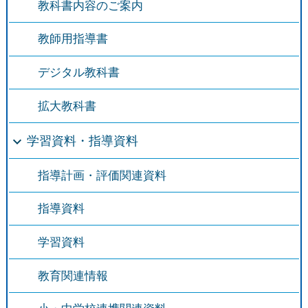
教科書内容のご案内
教師用指導書
デジタル教科書
拡大教科書
学習資料・指導資料
指導計画・評価関連資料
指導資料
学習資料
教育関連情報