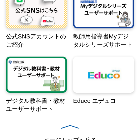
公式SNSアカウントの
教師用指導書Myデジ
ご紹介
タルシリーズサポート
デジタル教科書・教材
Educo エデュコ
ユーザーサポート