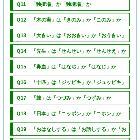
Ｑ11 「独擅場」か「独壇場」か
Ｑ12 「木の実」は「きのみ」か「このみ」か
Ｑ13 「大きい」は「おおきい」か「おうきい」
か
Ｑ14 「先生」は「せんせい」か「せんせえ」か
Ｑ15 「鼻血」は「はなぢ」か「はなじ」か
Ｑ16 「十匹」は「ジッピキ」か「ジュッピキ」
か
Ｑ17 「鼓」は「つづみ」か「つずみ」か
Ｑ18 「日本」は「ニッポン」か「ニホン」か
Ｑ19 「おはなしする」は「お話しする」か「お
話する」か