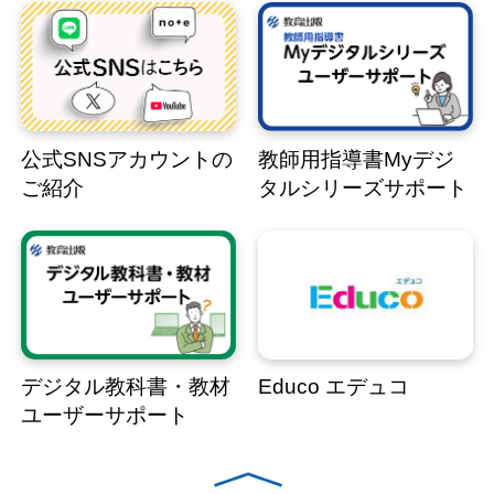
公式SNSアカウントの
教師用指導書Myデジ
ご紹介
タルシリーズサポート
デジタル教科書・教材
Educo エデュコ
ユーザーサポート