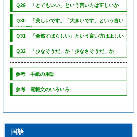
Ｑ29 「とてもいい」という言い方は正しいか
Ｑ30 「美しいです」「大きいです」という言い
方は正しいか
Ｑ31 「全然すばらしい」という言い方は正しい
か
Ｑ32 「少なそうだ」か「少なさそうだ」か
参考 手紙の用語
参考 電報文のいろいろ
国語