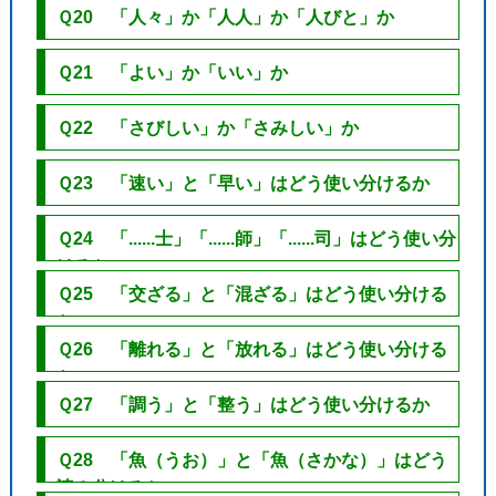
Ｑ20 「人々」か「人人」か「人びと」か
Ｑ21 「よい」か「いい」か
Ｑ22 「さびしい」か「さみしい」か
Ｑ23 「速い」と「早い」はどう使い分けるか
Ｑ24 「......士」「......師」「......司」はどう使い分
けるか
Ｑ25 「交ざる」と「混ざる」はどう使い分ける
か
Ｑ26 「離れる」と「放れる」はどう使い分ける
か
Ｑ27 「調う」と「整う」はどう使い分けるか
Ｑ28 「魚（うお）」と「魚（さかな）」はどう
読み分けるか