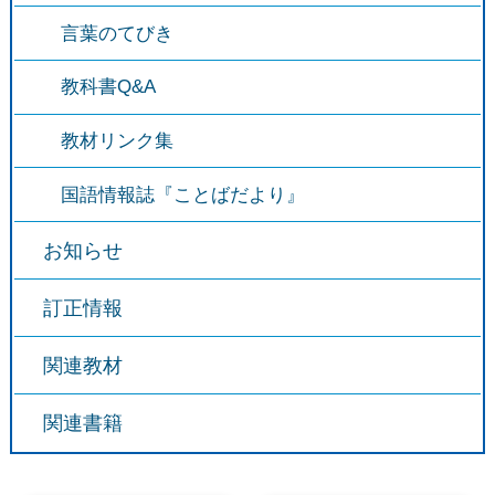
言葉のてびき
教科書Q&A
教材リンク集
国語情報誌『ことばだより』
お知らせ
訂正情報
関連教材
関連書籍