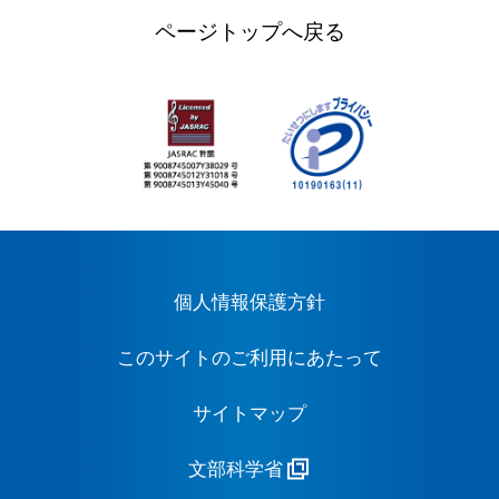
ページトップへ戻る
個人情報保護方針
このサイトのご利用にあたって
サイトマップ
文部科学省