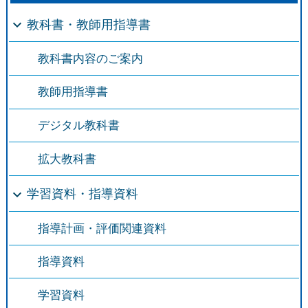
教科書・教師用指導書
教科書内容のご案内
教師用指導書
デジタル教科書
拡大教科書
学習資料・指導資料
指導計画・評価関連資料
指導資料
学習資料