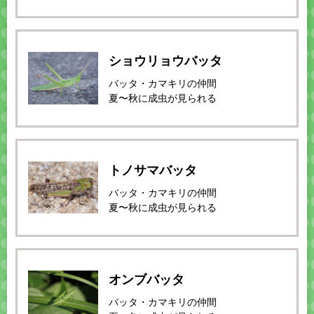
ショウリョウバッタ
バッタ・カマキリの仲間
夏〜秋に成虫が見られる
トノサマバッタ
バッタ・カマキリの仲間
夏〜秋に成虫が見られる
オンブバッタ
バッタ・カマキリの仲間