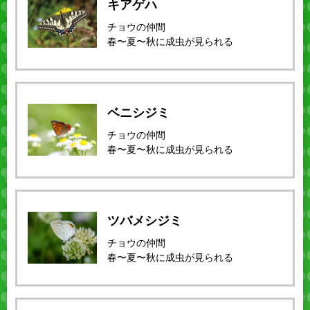
キアゲハ
チョウの仲間
春〜夏〜秋に成虫が見られる
ベニシジミ
チョウの仲間
春〜夏〜秋に成虫が見られる
ツバメシジミ
チョウの仲間
春〜夏〜秋に成虫が見られる