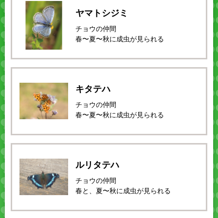
ヤマトシジミ
チョウの仲間
春〜夏〜秋に成虫が見られる
キタテハ
チョウの仲間
春〜夏〜秋に成虫が見られる
ルリタテハ
チョウの仲間
春と、夏〜秋に成虫が見られる