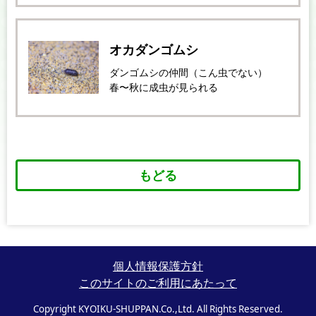
オカダンゴムシ
ダンゴムシの仲間（こん虫でない）
春〜秋に成虫が見られる
もどる
個人情報保護方針
このサイトのご利用にあたって
Copyright KYOIKU-SHUPPAN.Co.,Ltd. All Rights Reserved.