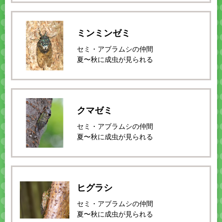
ミンミンゼミ
セミ・アブラムシの仲間
夏〜秋に成虫が見られる
クマゼミ
セミ・アブラムシの仲間
夏〜秋に成虫が見られる
ヒグラシ
セミ・アブラムシの仲間
夏〜秋に成虫が見られる