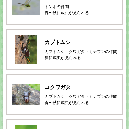
トンボの仲間
春〜秋に成虫が見られる
カブトムシ
カブトムシ・クワガタ・カナブンの仲間
夏に成虫が見られる
コクワガタ
カブトムシ・クワガタ・カナブンの仲間
春〜秋に成虫が見られる