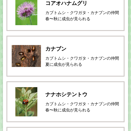
コアオハナムグリ
カブトムシ・クワガタ・カナブンの仲間
春〜秋に成虫が見られる
カナブン
カブトムシ・クワガタ・カナブンの仲間
夏に成虫が見られる
ナナホシテントウ
カブトムシ・クワガタ・カナブンの仲間
春〜秋に成虫が見られる