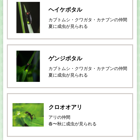
ヘイケボタル
カブトムシ・クワガタ・カナブンの仲間
夏に成虫が見られる
ゲンジボタル
カブトムシ・クワガタ・カナブンの仲間
夏に成虫が見られる
クロオオアリ
アリの仲間
春〜秋に成虫が見られる